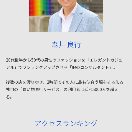
森井 良行
20代後半から50代の男性のファッションを「エレガントカジュ
アル」でワンランクアップさせる「服のコンサルタント」。
複数の店を渡り歩き、2時間でその人に最も似合う服をそろえる
独自の「買い物同行サービス」の利用者は延べ5000人を超え
る。
.
アクセスランキング