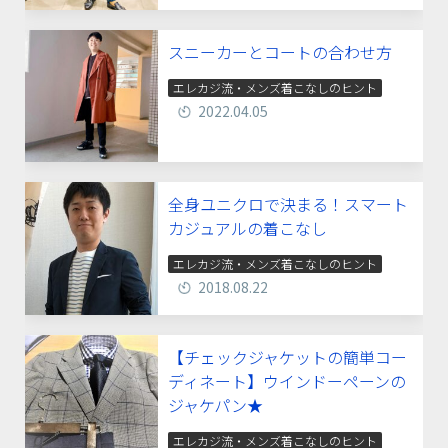
スニーカーとコートの合わせ方
エレカジ流・メンズ着こなしのヒント
2022.04.05
全身ユニクロで決まる！スマート
カジュアルの着こなし
エレカジ流・メンズ着こなしのヒント
2018.08.22
【チェックジャケットの簡単コー
ディネート】ウインドーペーンの
ジャケパン★
エレカジ流・メンズ着こなしのヒント