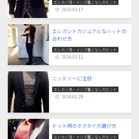
エレカジ流・メンズ着こなしのヒント
2016.03.17
エレガントカジュアルなハットの
合わせ方
エレカジ流・メンズ着こなしのヒント
2016.03.11
ニットソーに注目
エレカジ流・メンズ着こなしのヒント
2016.02.29
ドット柄のネクタイの選び方
エレカジ流・メンズ着こなしのヒント