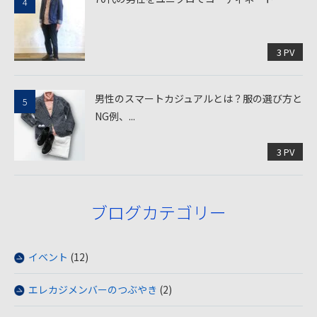
3 PV
男性のスマートカジュアルとは？服の選び方と
NG例、...
3 PV
ブログカテゴリー
イベント
(12)
エレカジメンバーのつぶやき
(2)