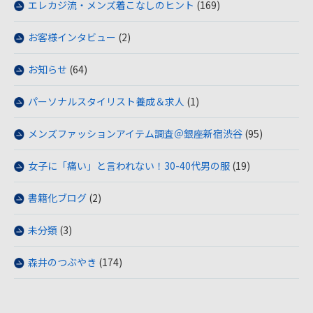
エレカジ流・メンズ着こなしのヒント
(169)
お客様インタビュー
(2)
お知らせ
(64)
パーソナルスタイリスト養成＆求人
(1)
メンズファッションアイテム調査＠銀座新宿渋谷
(95)
女子に「痛い」と言われない！30-40代男の服
(19)
書籍化ブログ
(2)
未分類
(3)
森井のつぶやき
(174)