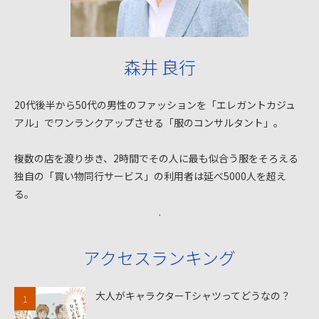
森井 良行
20代後半から50代の男性のファッションを「エレガントカジュ
アル」でワンランクアップさせる「服のコンサルタント」。
複数の店を渡り歩き、2時間でその人に最も似合う服をそろえる
独自の「買い物同行サービス」の利用者は延べ5000人を超え
る。
.
アクセスランキング
大人がキャラクターTシャツってどうなの？