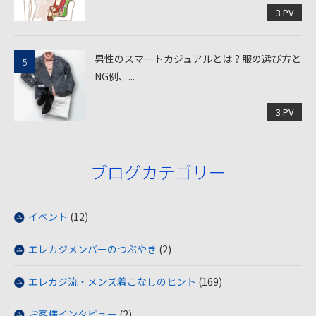
3 PV
男性のスマートカジュアルとは？服の選び方と
NG例、...
3 PV
ブログカテゴリー
イベント
(12)
エレカジメンバーのつぶやき
(2)
エレカジ流・メンズ着こなしのヒント
(169)
お客様インタビュー
(2)