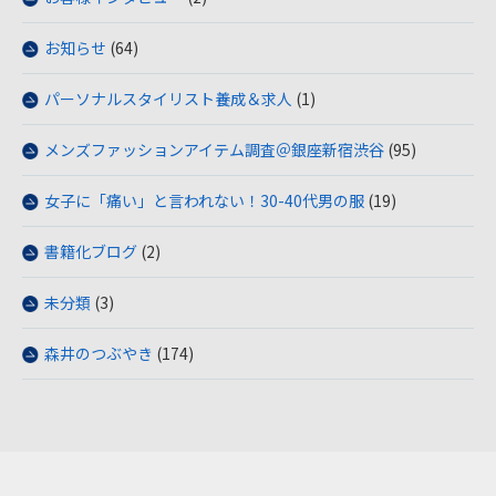
お知らせ
(64)
パーソナルスタイリスト養成＆求人
(1)
メンズファッションアイテム調査＠銀座新宿渋谷
(95)
女子に「痛い」と言われない！30-40代男の服
(19)
書籍化ブログ
(2)
未分類
(3)
森井のつぶやき
(174)