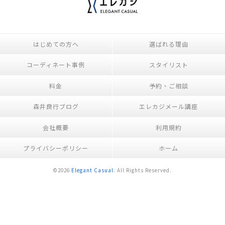
はじめての方へ
選ばれる理由
コーディネート事例
スタイリスト
料金
予約・ご相談
森井良行ブログ
エレカジメール講座
会社概要
利用規約
プライバシーポリシー
ホーム
©2026
Elegant Casual
. All Rights Reserved.