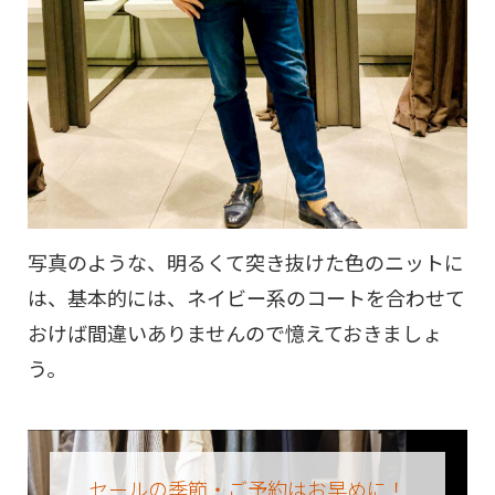
写真のような、明るくて突き抜けた色のニットに
は、基本的には、ネイビー系のコートを合わせて
おけば間違いありませんので憶えておきましょ
う。
セールの季節・ご予約はお早めに！