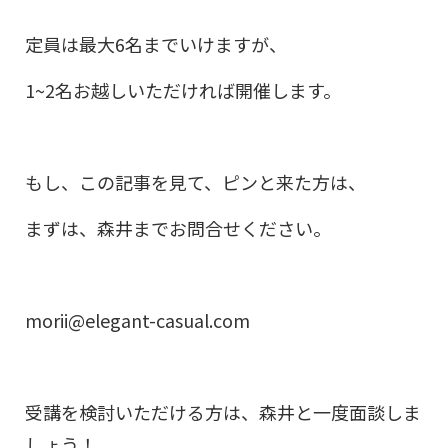
定員は最大6名までいけますが、
1~2名お越しいただければ開催します。
もし、この記事を見て、ピンと来た方は、
まずは、森井までお問合せください。
morii@elegant-casual.com
受講を検討いただける方は、森井と一度面談しま
しょう！