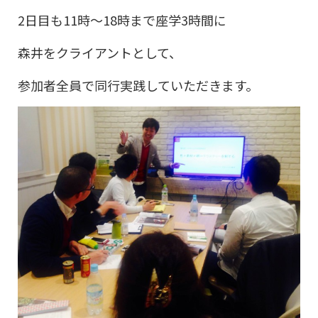
2日目も11時～18時まで座学3時間に
森井をクライアントとして、
参加者全員で同行実践していただきます。