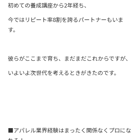
初めての養成講座から2年経ち、
今ではリピート率8割を誇るパートナーもいま
す。
彼らがここまで育ち、まだまだこれからですが、
いよいよ次世代を考えるときがきたのです。
■アパレル業界経験はまったく関係なくプロにな