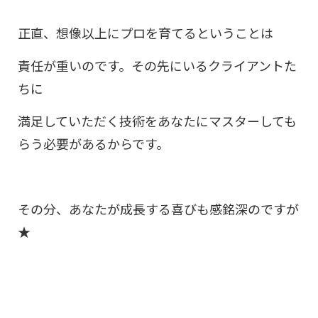
正直、想像以上にプロを育てるということは
責任が重いのです。その先にいるクライアントた
ちに
満足していただく技術をあなたにマスターしても
らう必要があるからです。
その分、あなたが成長する喜びも感銘深のですが
★