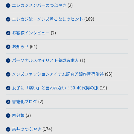
エレカジメンバーのつぶやき
(2)
エレカジ流・メンズ着こなしのヒント
(169)
お客様インタビュー
(2)
お知らせ
(64)
パーソナルスタイリスト養成＆求人
(1)
メンズファッションアイテム調査＠銀座新宿渋谷
(95)
女子に「痛い」と言われない！30-40代男の服
(19)
書籍化ブログ
(2)
未分類
(3)
森井のつぶやき
(174)