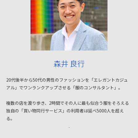
森井 良行
20代後半から50代の男性のファッションを「エレガントカジュ
アル」でワンランクアップさせる「服のコンサルタント」。
複数の店を渡り歩き、2時間でその人に最も似合う服をそろえる
独自の「買い物同行サービス」の利用者は延べ5000人を超え
る。
.