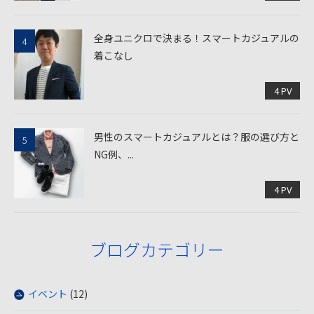
全身ユニクロで決まる！スマートカジュアルの
着こなし
4 PV
男性のスマートカジュアルとは？服の選び方と
NG例、...
4 PV
ブログカテゴリー
イベント
(12)