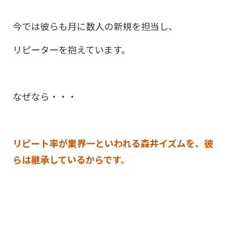
今では彼らも月に数人の新規を担当し、
リピーターを抱えています。
なぜなら・・・
リピート率が業界一といわれる森井イズムを、彼
らは継承しているからです。