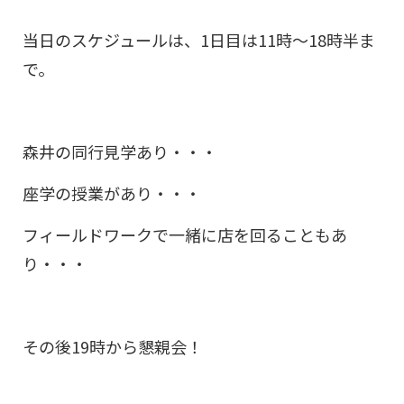
当日のスケジュールは、1日目は11時～18時半ま
で。
森井の同行見学あり・・・
座学の授業があり・・・
フィールドワークで一緒に店を回ることもあ
り・・・
その後19時から懇親会！