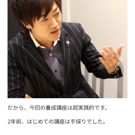
だから、今回の養成講座は超実践的です。
2年前、はじめての講座は手探りでした。