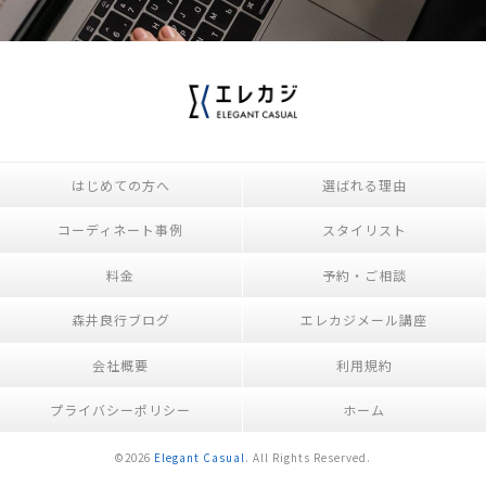
はじめての方へ
選ばれる理由
コーディネート事例
スタイリスト
料金
予約・ご相談
森井良行ブログ
エレカジメール講座
会社概要
利用規約
プライバシーポリシー
ホーム
©2026
Elegant Casual
. All Rights Reserved.