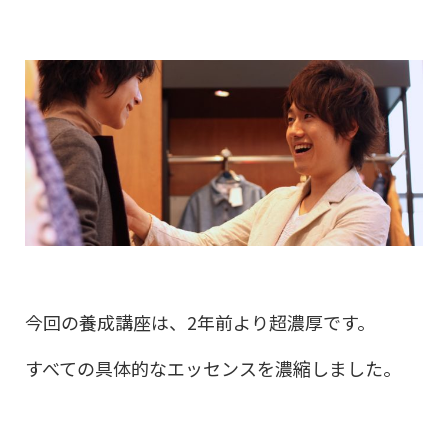
今回の養成講座は、2年前より超濃厚です。
すべての具体的なエッセンスを濃縮しました。