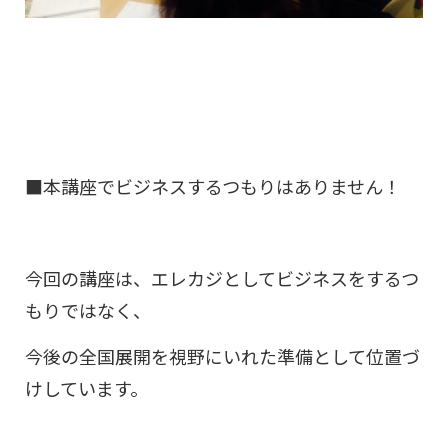
■本講座でビジネスするつもりはありません！
今回の講座は、エレカジとしてビジネスをするつ
もりではなく、
今後の全国展開を視野にいれた準備として位置づ
けしています。