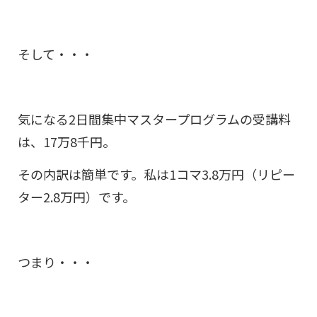
そして・・・
気になる2日間集中マスタープログラムの受講料
は、17万8千円。
その内訳は簡単です。私は1コマ3.8万円（リピー
ター2.8万円）です。
つまり・・・