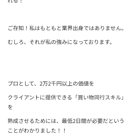
れる！
ご存知！私はもともと業界出身ではありません。
むしろ、それが私の強みになっております。
プロとして、2万2千円以上の価値を
クライアントに提供できる「買い物同行スキル」
を
熟成させるためには、最低2日間が必要だという
ことがわかりました！！