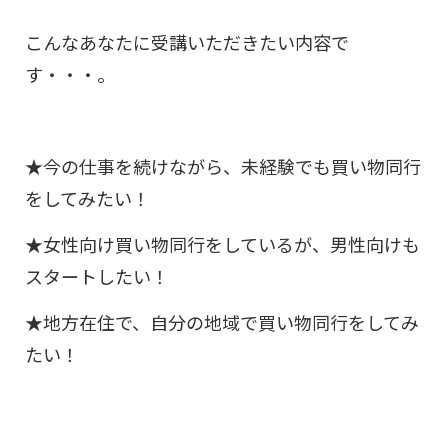
こんなあなたに受講いただきたい内容で
す・・・。
★今の仕事を続けながら、未経験でも買い物同行
をしてみたい！
★女性向け買い物同行をしているが、男性向けも
スタートしたい！
★地方在住で、自分の地域で買い物同行をしてみ
たい！