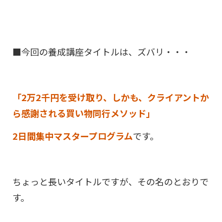
■今回の養成講座タイトルは、ズバリ・・・
「2万2千円を受け取り、しかも、クライアントか
ら感謝される買い物同行メソッド」
2日間集中マスタープログラム
です。
ちょっと長いタイトルですが、その名のとおりで
す。