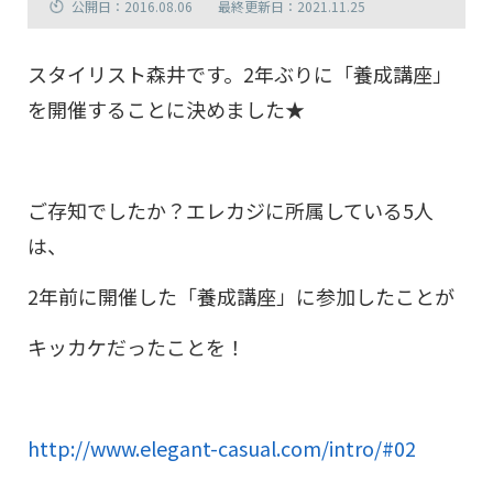
公開日：2016.08.06
最終更新日：2021.11.25
スタイリスト森井です。2年ぶりに「養成講座」
を開催することに決めました★
ご存知でしたか？エレカジに所属している5人
は、
2年前に開催した「養成講座」に参加したことが
キッカケだったことを！
http://www.elegant-casual.com/intro/#02