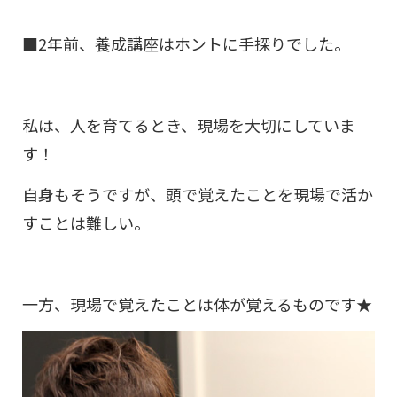
■2年前、養成講座はホントに手探りでした。
私は、人を育てるとき、現場を大切にしていま
す！
自身もそうですが、頭で覚えたことを現場で活か
すことは難しい。
一方、現場で覚えたことは体が覚えるものです★