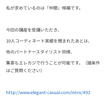
私が求めているのは「仲間」候補です。
今回の講座を受講いただき、
10人コーディネート実績を積まれたあとは、
他のパートナースタイリスト同様、
集客もエレカジで行うことが可能です。（諸条件
はご質問ください）
http://www.elegant-casual.com/intro/#02