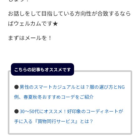
お話しをして目指している方向性が合致するなら
ばウェルカムです★
まずはメールを！
こちらの記事もオススメです
●
男性のスマートカジュアルとは？服の選び方とNG
例、春夏秋冬おすすめコーデをご紹介
●
30〜50代にオススメ！好印象のコーディネートが
手に入る『買物同行サービス』とは？