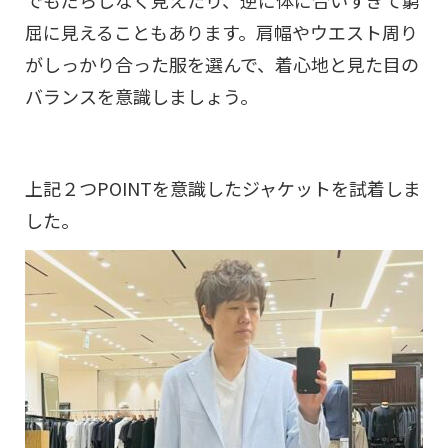
でもだらしなく見えたり、逆に体に合いすぎて窮
屈に見えることもあります。肩幅やウエスト周り
がしっかり合った服を選んで、着心地と見た目の
バランスを意識しましょう。
上記２つPOINTを意識したジャケットを試着しま
した。