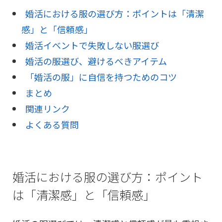
婚活における服の選び方：ポイントは「清潔
感」と「信頼感」
婚活イベントで失敗しない服選び
婚活の服選び、避けるべきアイテム
「婚活の服」に自信を持つためのコツ
まとめ
関連リンク
よくある質問
婚活における服の選び方：ポイント
は「清潔感」と「信頼感」