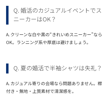
Q. 婚活のカジュアルイベントでス
ニーカーはOK？
A. クリーンな白や黒の“きれいめスニーカー”なら
OK。ランニング系や厚底は避けましょう。
Q. 夏の婚活で半袖シャツは失礼？
A. カジュアル寄りの会場なら問題ありません。襟
付き・無地・上質素材で清潔感を。