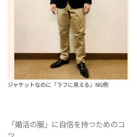
ジャケットなのに「ラフに見える」NG例
「婚活の服」に自信を持つためのコ
ツ