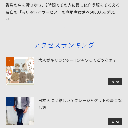
複数の店を渡り歩き、2時間でその人に最も似合う服をそろえる
独自の「買い物同行サービス」の利用者は延べ5000人を超え
る。
.
アクセスランキング
大人がキャラクターTシャツってどうなの？
8 PV
日本人には難しい？グレージャケットの着こな
し方
4 PV