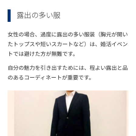
露出の多い服
女性の場合、過度に露出の多い服装（胸元が開い
たトップスや短いスカートなど）は、婚活イベン
トでは避けた方が無難です。
自分の魅力を引き出すためには、程よい露出と品
のあるコーディネートが重要です。