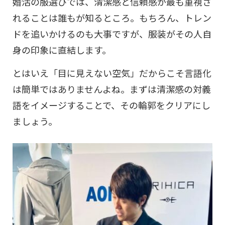
婚活の服選びでは、清潔感と信頼感が最も重視さ
れることは誰もが知るところ。もちろん、トレン
ドを追いかけるのも大事ですが、服装がその人自
身の印象に直結します。
とはいえ「目に見えない空気」だからこそ言語化
は簡単ではありませんよね。まずは清潔感の対義
語をイメージすることで、その輪郭をクリアにし
ましょう。