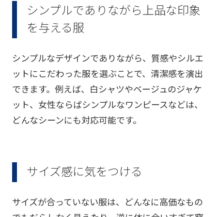
シンプルでありながら上品な印象
を与える服
シンプルなデザインでありながら、質感やシルエ
ットにこだわった服を選ぶことで、清潔感を演出
できます。例えば、白シャツやベージュのジャケ
ット、女性ならばシンプルなワンピースなどは、
どんなシーンにも対応可能です。
サイズ感に気をつける
サイズが合っていない服は、どんなに高価なもの