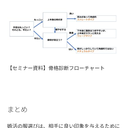
【セミナー資料】骨格診断フローチャート
まとめ
婚活の服選びは、相手に良い印象を与えるために