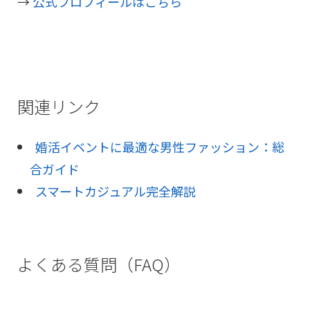
→
公式プロフィールはこちら
関連リンク
婚活イベントに最適な男性ファッション：総
合ガイド
スマートカジュアル完全解説
よくある質問（FAQ）