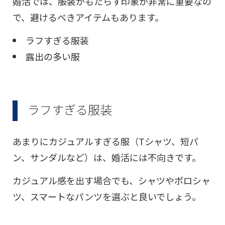
婚活では、服装がもたらす印象が非常に重要なの
で、避けるべきアイテムもあります。
ラフすぎる服装
露出の多い服
ラフすぎる服装
あまりにカジュアルすぎる服（Tシャツ、短パ
ン、サンダルなど）は、婚活には不向きです。
カジュアル感を出す場合でも、シャツやポロシャ
ツ、スマートなパンツを選ぶと良いでしょう。