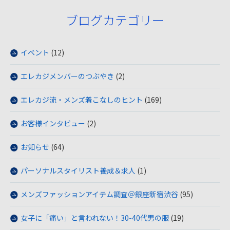
ブログカテゴリー
イベント
(12)
エレカジメンバーのつぶやき
(2)
エレカジ流・メンズ着こなしのヒント
(169)
お客様インタビュー
(2)
お知らせ
(64)
パーソナルスタイリスト養成＆求人
(1)
メンズファッションアイテム調査＠銀座新宿渋谷
(95)
女子に「痛い」と言われない！30-40代男の服
(19)