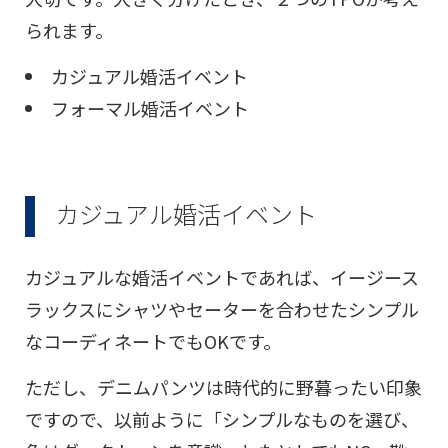
られます。
カジュアル婚活イベント
フォーマル婚活イベント
カジュアル婚活イベント
カジュアルな婚活イベントであれば、イージース
ラックスにシャツやセーターを合わせたシンプル
なコーディネートでもOKです。
ただし、デニムパンツは時代的に野暮ったい印象
ですので、以前ように「シンプルなものを選び、