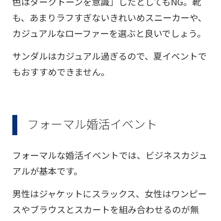
色はダークトーンを意識」したとしてもNG。靴
も、あまりラフすぎないきれいめスニーカーや、
カジュアルなローファーを選ぶと良いでしょう。
サンダルはカジュアル過ぎるので、夏イベントで
もおすすめできません。
フォーマル婚活イベント
フォーマルな婚活イベントでは、ビジネスカジュ
アルが基本です。
男性はジャケットにスラックス、女性はワンピー
スやブラウスとスカートを組み合わせるのが無