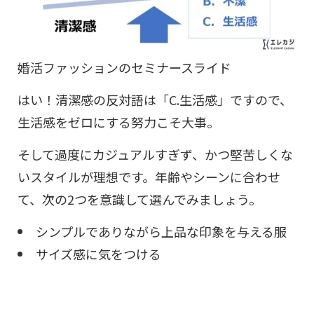
婚活ファッションのセミナースライド
はい！清潔感の反対語は「C.生活感」ですので、
生活感をゼロにする努力こそ大事。
そして過度にカジュアルすぎず、かつ堅苦しくな
いスタイルが理想です。年齢やシーンに合わせ
て、次の2つを意識して選んでみましょう。
シンプルでありながら上品な印象を与える服
サイズ感に気をつける