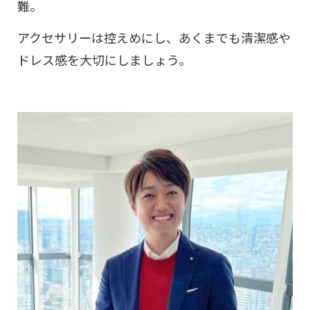
難。
アクセサリーは控えめにし、あくまでも清潔感や
ドレス感を大切にしましょう。