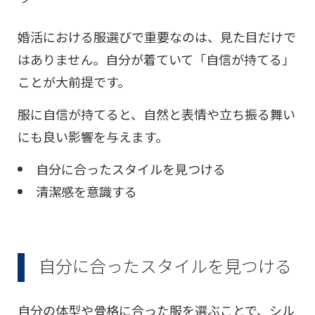
婚活における服選びで重要なのは、見た目だけで
はありません。自分が着ていて「自信が持てる」
ことが大前提です。
服に自信が持てると、自然と表情や立ち振る舞い
にも良い影響を与えます。
自分に合ったスタイルを見つける
清潔感を意識する
自分に合ったスタイルを見つける
自分の体型や骨格に合った服を選ぶことで、シル