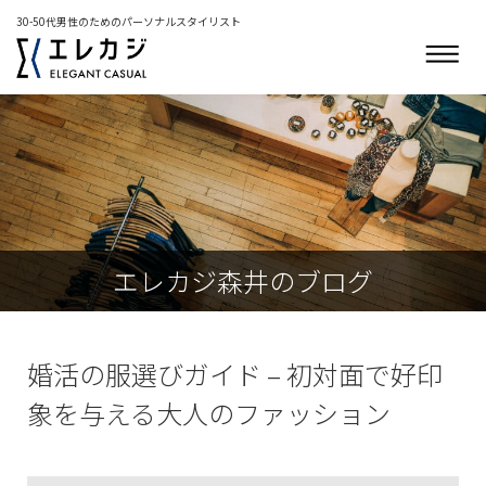
30-50代男性のためのパーソナルスタイリスト
エレカジ森井のブログ
婚活の服選びガイド – 初対面で好印
象を与える大人のファッション