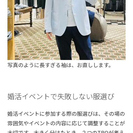
写真のように長すぎる袖は、お直しします。
婚活イベントで失敗しない服選び
婚活イベントに参加する際の服選びは、その場の
雰囲気やイベントの内容に応じて調整することが
大切です。大きく分けたとき、２つのTPOが考え