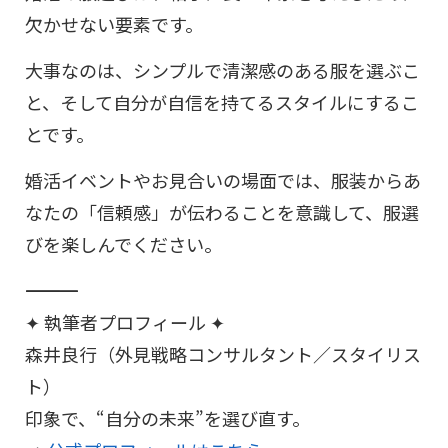
欠かせない要素です。
大事なのは、シンプルで清潔感のある服を選ぶこ
と、そして自分が自信を持てるスタイルにするこ
とです。
婚活イベントやお見合いの場面では、服装からあ
なたの「信頼感」が伝わることを意識して、服選
びを楽しんでください。
―――――――――――――――――――――――
✦ 執筆者プロフィール ✦
森井良行（外見戦略コンサルタント／スタイリス
ト）
印象で、“自分の未来”を選び直す。