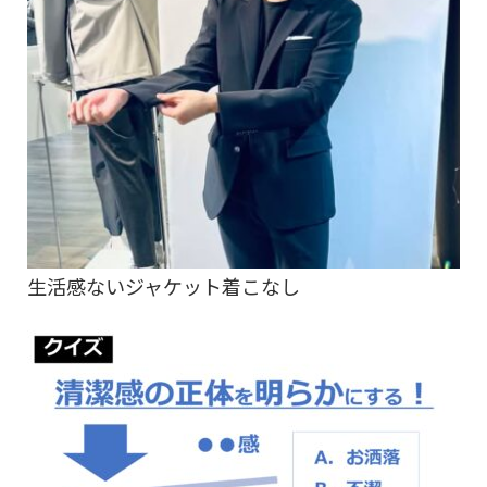
生活感ないジャケット着こなし