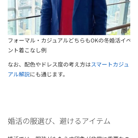
フォーマル・カジュアルどちらもOKの冬婚活イベ
ント着こなし例
なお、配色やドレス度の考え方は
スマートカジュ
アル解説
にも通じます。
婚活の服選び、避けるアイテム