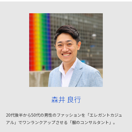
森井 良行
20代後半から50代の男性のファッションを「エレガントカジュ
アル」でワンランクアップさせる「服のコンサルタント」。