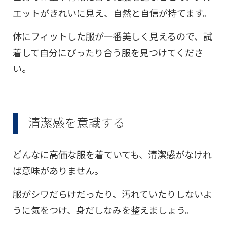
エットがきれいに見え、自然と自信が持てます。
体にフィットした服が一番美しく見えるので、試
着して自分にぴったり合う服を見つけてくださ
い。
清潔感を意識する
どんなに高価な服を着ていても、清潔感がなけれ
ば意味がありません。
服がシワだらけだったり、汚れていたりしないよ
うに気をつけ、身だしなみを整えましょう。