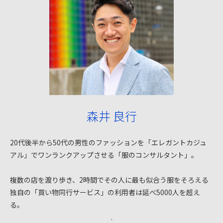
森井 良行
20代後半から50代の男性のファッションを「エレガントカジュ
アル」でワンランクアップさせる「服のコンサルタント」。
複数の店を渡り歩き、2時間でその人に最も似合う服をそろえる
独自の「買い物同行サービス」の利用者は延べ5000人を超え
る。
.