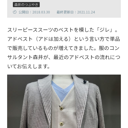
森井のつぶやき
公開日：2018.03.30
最終更新日：2021.11.24
スリーピーススーツのベストを模した「ジレ」。
アドベスト（アドは加える）という言い方で単品
で販売しているものが増えてきました。服のコン
サルタント森井が、最近のアドベストの流れにつ
いてお伝えします。