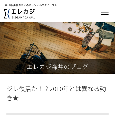
30-50代男性のためのパーソナルスタイリスト
エレカジ森井のブログ
ジレ復活か！？2010年とは異なる動
き★