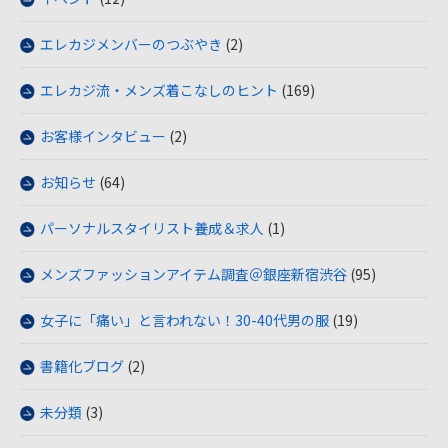
エレカジメンバーのつぶやき
(2)
エレカジ流・メンズ着こなしのヒント
(169)
お客様インタビュー
(2)
お知らせ
(64)
パーソナルスタイリスト養成＆求人
(1)
メンズファッションアイテム調査＠銀座新宿渋谷
(95)
女子に「痛い」と言われない！30-40代男の服
(19)
書籍化ブログ
(2)
未分類
(3)