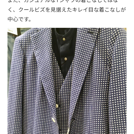
く、クールビズを見据えたキレイ目な着こなしが
中心です。