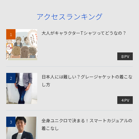
アクセスランキング
大人がキャラクターTシャツってどうなの？
8 PV
日本人には難しい？グレージャケットの着こな
し方
4 PV
全身ユニクロで決まる！スマートカジュアルの
着こなし