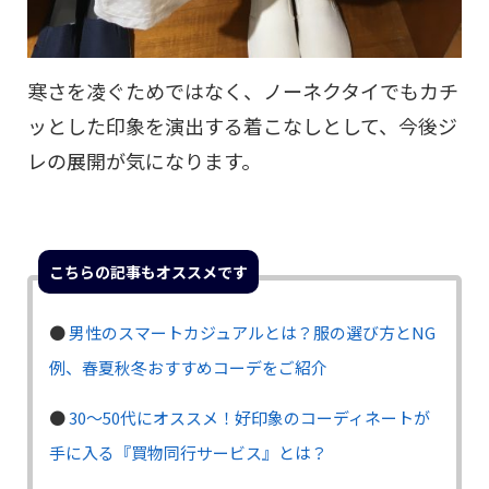
寒さを凌ぐためではなく、ノーネクタイでもカチ
ッとした印象を演出する着こなしとして、今後ジ
レの展開が気になります。
こちらの記事もオススメです
●
男性のスマートカジュアルとは？服の選び方とNG
例、春夏秋冬おすすめコーデをご紹介
●
30〜50代にオススメ！好印象のコーディネートが
手に入る『買物同行サービス』とは？