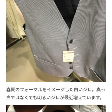
春夏のフォーマルをイメージした白いジレ。真っ
白ではなくても明るいジレが最近増えています。