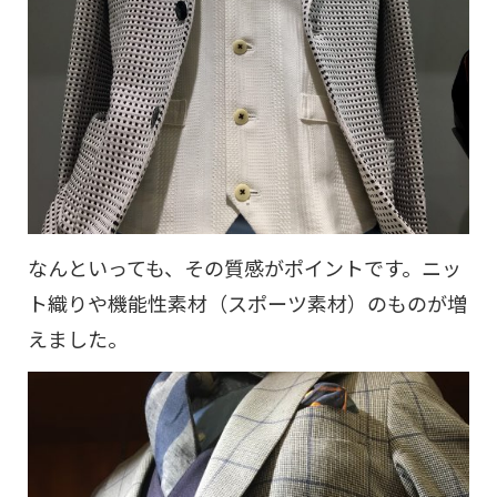
なんといっても、その質感がポイントです。ニッ
ト織りや機能性素材（スポーツ素材）のものが増
えました。