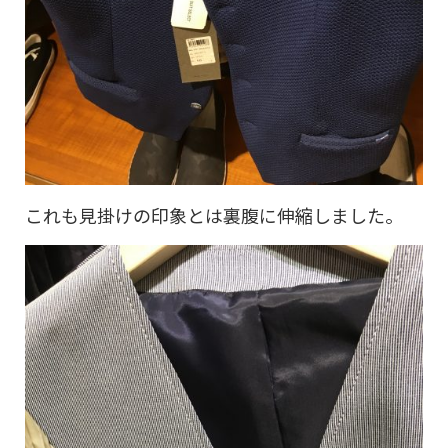
これも見掛けの印象とは裏腹に伸縮しました。