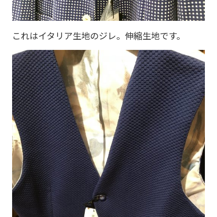
これはイタリア生地のジレ。伸縮生地です。