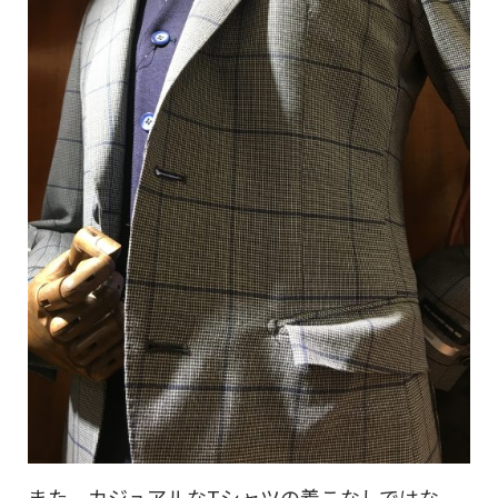
また、カジュアルなTシャツの着こなしではな