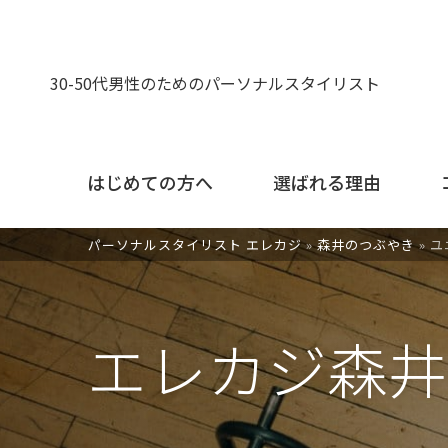
30-50代男性のためのパーソナルスタイリスト
はじめての方へ
選ばれる理由
パーソナルスタイリスト エレカジ
»
森井のつぶやき
»
ユ
エレカジ森井