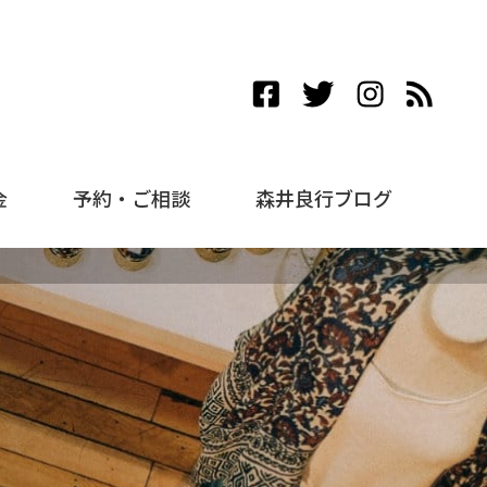
金
予約・ご相談
森井良行ブログ