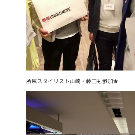
所属スタイリスト山崎・藤田も参加★