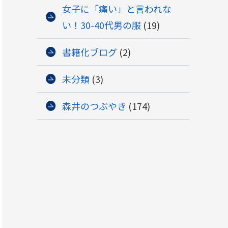
女子に「痛い」と言われな
い！30-40代男の服
(19)
書籍化ブログ
(2)
未分類
(3)
森井のつぶやき
(174)