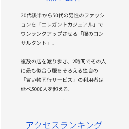
20代後半から50代の男性のファッシ
ョンを「エレガントカジュアル」で
ワンランクアップさせる「服のコン
サルタント」。
複数の店を渡り歩き、2時間でその人
に最も似合う服をそろえる独自の
「買い物同行サービス」の利用者は
延べ5000人を超える。
.
アクセスランキング