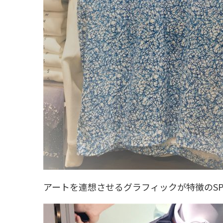
アートを連想させるグラフィックが特徴のSP