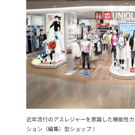
近年流行のアスレジャーを意識した機能性カ
ション（編集）型ショップ！