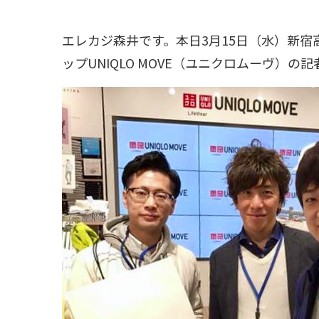
エレカジ森井です。本日3月15日（水）新
ップUNIQLO MOVE（ユニクロムーヴ）