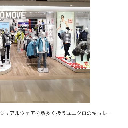
ジュアルウェアを数多く扱うユニクロのキュレー