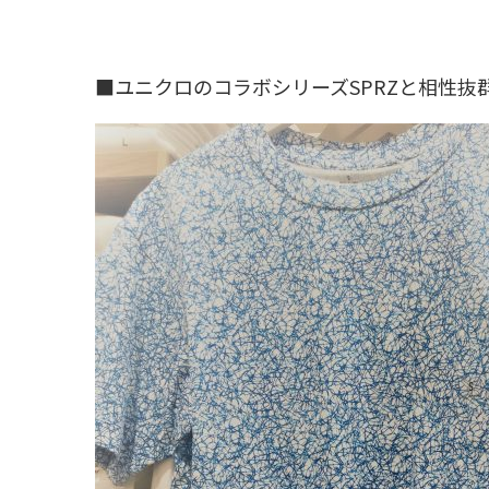
■ユニクロのコラボシリーズSPRZと相性抜