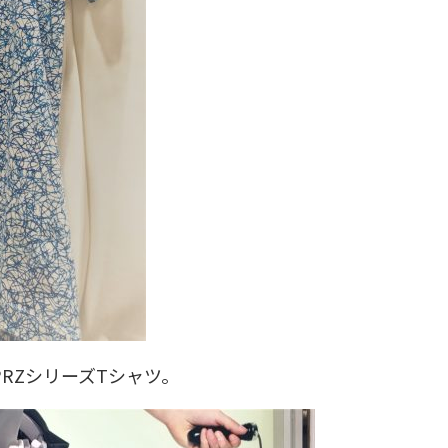
RZシリーズTシャツ。