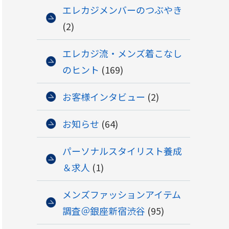
エレカジメンバーのつぶやき
(2)
エレカジ流・メンズ着こなし
のヒント
(169)
お客様インタビュー
(2)
お知らせ
(64)
パーソナルスタイリスト養成
＆求人
(1)
メンズファッションアイテム
調査＠銀座新宿渋谷
(95)