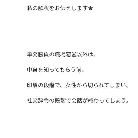
私の解釈をお伝えします★
単発勝負の職場恋愛以外は、
中身を知ってもらう前、
印象の段階で、女性から切られてしまい、
社交辞令の段階で会話が終わってしまう。