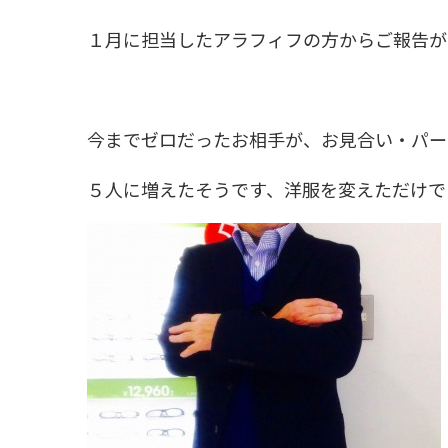
１月に担当したアラフィフの方からご報告が
今までゼロだったお相手が、お見合い・パー
５人に増えたそうです、洋服を変えただけで