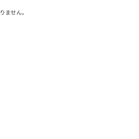
りません。