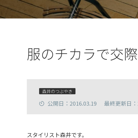
服のチカラで交際
森井のつぶやき
公開日：2016.03.19
最終更新日：20
スタイリスト森井です。