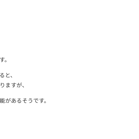
す。
ると、
りますが、
能があるそうです。