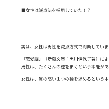
■女性は減点法を採用していた！？
実は、女性は男性を減点方式で判断していま
『恋愛脳』（新潮文庫：黒川伊保子著）によ
男性は、たくさんの種をまくという本能があ
女性は、質の高い１つの種を求めるという本