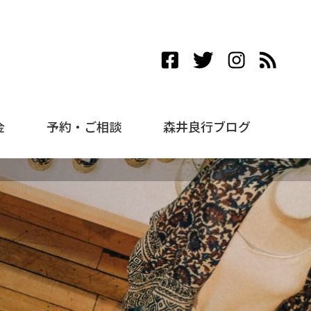
金
予約・ご相談
森井良行ブログ