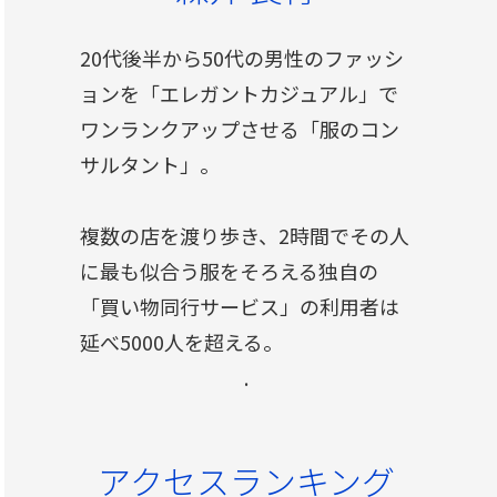
20代後半から50代の男性のファッシ
ョンを「エレガントカジュアル」で
ワンランクアップさせる「服のコン
サルタント」。
複数の店を渡り歩き、2時間でその人
に最も似合う服をそろえる独自の
「買い物同行サービス」の利用者は
延べ5000人を超える。
.
アクセスランキング