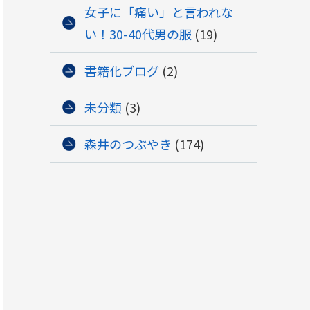
女子に「痛い」と言われな
い！30-40代男の服
(19)
書籍化ブログ
(2)
未分類
(3)
森井のつぶやき
(174)