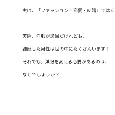
実は、「ファッション＝恋愛・結婚」ではあ
実際、洋服が適当だけれども、
結婚した男性は世の中にたくさんいます！
それでも、洋服を変える必要があるのは、
なぜでしょうか？