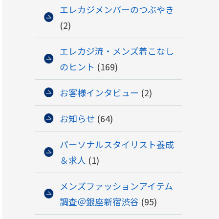
エレカジメンバーのつぶやき
(2)
エレカジ流・メンズ着こなし
のヒント
(169)
お客様インタビュー
(2)
お知らせ
(64)
パーソナルスタイリスト養成
＆求人
(1)
メンズファッションアイテム
調査＠銀座新宿渋谷
(95)