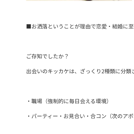
■お洒落ということが理由で恋愛・結婚に至
ご存知でしたか？
出会いのキッカケは、ざっくり2種類に分類
・職場（強制的に毎日会える環境）
・パーティー・お見合い・合コン（次のアポ