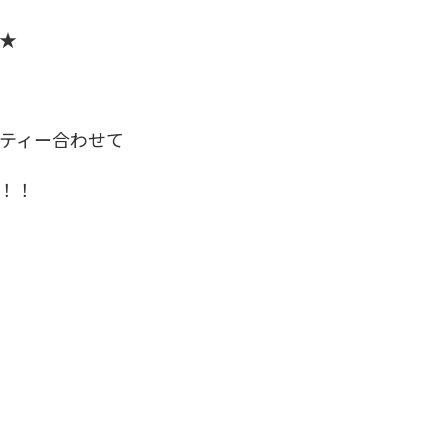
★
ティー合わせて
！！