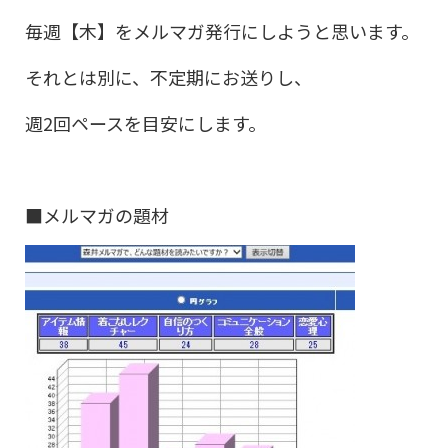
毎週【木】をメルマガ発行にしようと思います。
それとは別に、不定期にお送りし、
週2回ペースを目安にします。
■メルマガの題材