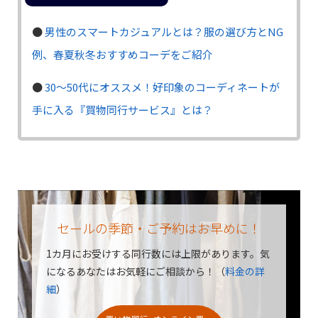
●
男性のスマートカジュアルとは？服の選び方とNG
例、春夏秋冬おすすめコーデをご紹介
●
30〜50代にオススメ！好印象のコーディネートが
手に入る『買物同行サービス』とは？
セールの季節・ご予約はお早めに！
1カ月にお受けする同行数には上限があります。
気
になるあなたはお気軽にご相談から！（
料金の詳
細
）