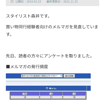
公開日：2016.02.19
最終更新日：2021.11.25
スタイリスト森井です。
買い物同行経験者向けのメルマガを見直していま
す。
先日、読者の方々にアンケートを取りました。
■メルマガの発行頻度