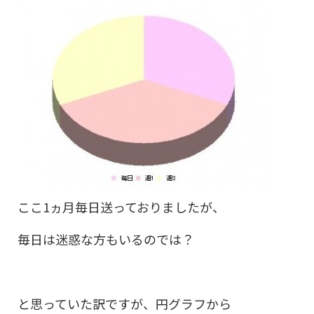
ここ1ヵ月毎日送っておりましたが、
毎日は迷惑な方もいるのでは？
と思っていた訳ですが、円グラフから