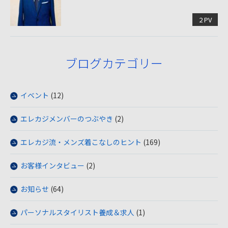
2 PV
ブログカテゴリー
イベント
(12)
エレカジメンバーのつぶやき
(2)
エレカジ流・メンズ着こなしのヒント
(169)
お客様インタビュー
(2)
お知らせ
(64)
パーソナルスタイリスト養成＆求人
(1)