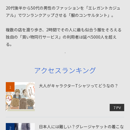
20代後半から50代の男性のファッションを「エレガントカジュ
アル」でワンランクアップさせる「服のコンサルタント」。
複数の店を渡り歩き、2時間でその人に最も似合う服をそろえる
独自の「買い物同行サービス」の利用者は延べ5000人を超え
る。
.
アクセスランキング
大人がキャラクターTシャツってどうなの？
7 PV
日本人には難しい？グレージャケットの着こな