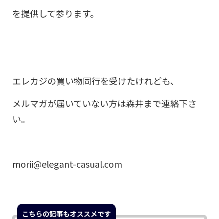
を提供して参ります。
エレカジの買い物同行を受けたけれども、
メルマガが届いていない方は森井まで連絡下さ
い。
morii@elegant-casual.com
こちらの記事もオススメです