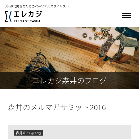
30-50代男性のためのパーソナルスタイリスト
エレカジ森井のブログ
森井のメルマガサミット2016
森井のつぶやき