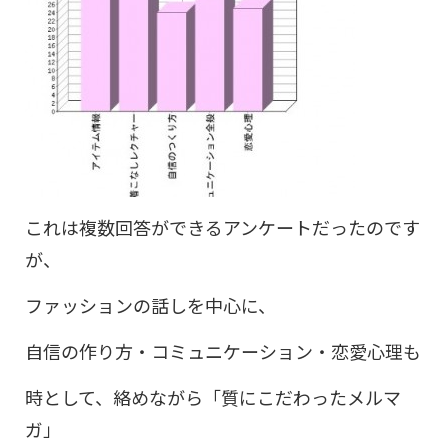
これは複数回答ができるアンケートだったのです
が、
ファッションの話しを中心に、
自信の作り方・コミュニケーション・恋愛心理も
時として、絡めながら「質にこだわったメルマ
ガ」