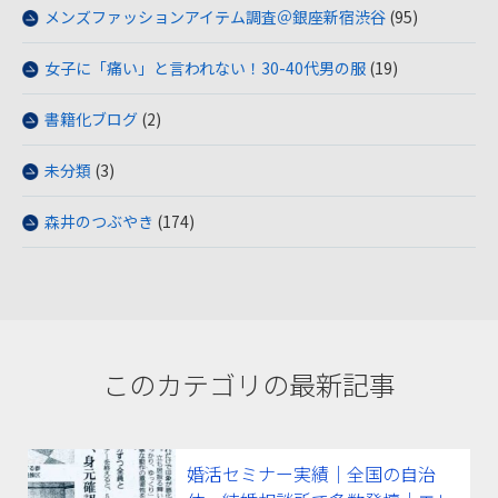
メンズファッションアイテム調査＠銀座新宿渋谷
(95)
女子に「痛い」と言われない！30-40代男の服
(19)
書籍化ブログ
(2)
未分類
(3)
森井のつぶやき
(174)
このカテゴリの最新記事
婚活セミナー実績｜全国の自治