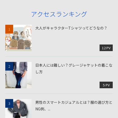
アクセスランキング
大人がキャラクターTシャツってどうなの？
12 PV
日本人には難しい？グレージャケットの着こな
し方
5 PV
男性のスマートカジュアルとは？服の選び方と
NG例、...