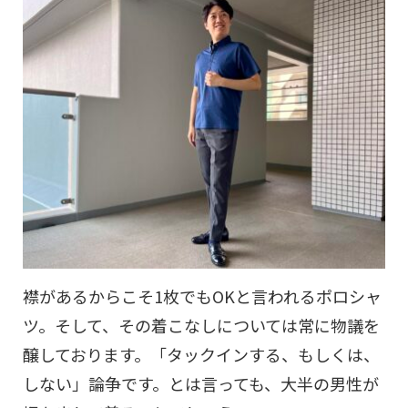
襟があるからこそ1枚でもOKと言われるポロシャ
ツ。そして、その着こなしについては常に物議を
醸しております。「タックインする、もしくは、
しない」論争です。とは言っても、大半の男性が