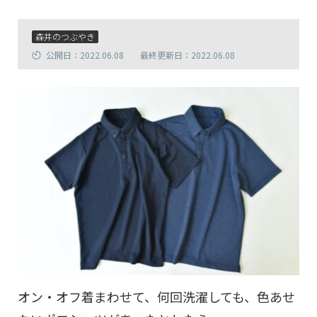
森井のつぶやき
公開日：2022.06.08
最終更新日：2022.06.08
オン・オフ着まわせて、何回洗濯しても、色あせ