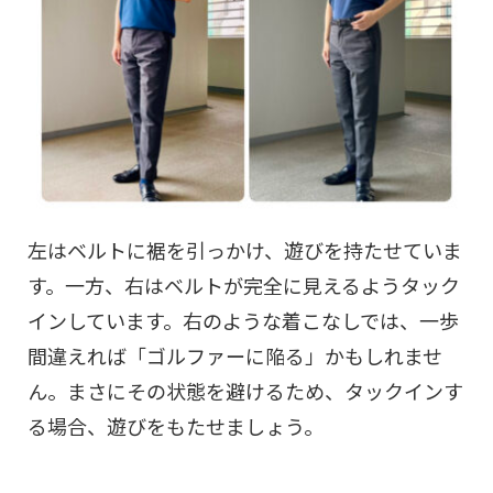
左はベルトに裾を引っかけ、遊びを持たせていま
す。一方、右はベルトが完全に見えるようタック
インしています。右のような着こなしでは、一歩
間違えれば「ゴルファーに陥る」かもしれませ
ん。まさにその状態を避けるため、タックインす
る場合、遊びをもたせましょう。