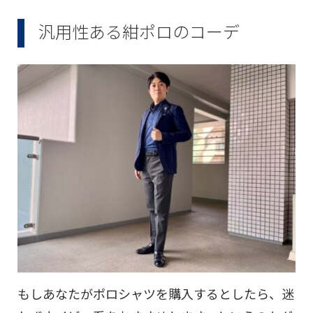
汎用性ある紺ポロのコーデ
もしあなたがポロシャツを購入するとしたら、迷