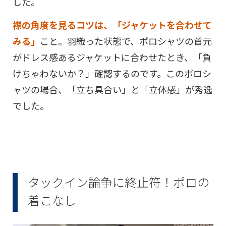
した。
襟の角度を見るコツは、「ジャケットを合わせて
みる」
こと。羽織った状態で、ポロシャツの首元
がドレス感あるジャケットに合わせたとき、「負
けちゃわないか？」確認するのです。このポロシ
ャツの場合、「立ち具合い」と「立体感」が秀逸
でした。
タックイン論争に終止符！ポロの
着こなし