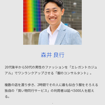
森井 良行
20代後半から50代の男性のファッションを「エレガントカジュ
アル」でワンランクアップさせる「服のコンサルタント」。
複数の店を渡り歩き、2時間でその人に最も似合う服をそろえる
独自の「買い物同行サービス」の利用者は延べ5000人を超え
る。
.