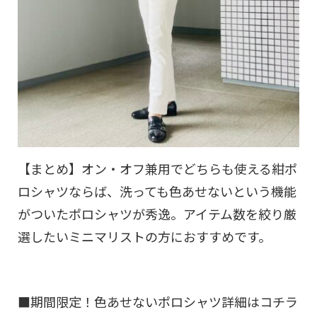
【まとめ】オン・オフ兼用でどちらも使える紺ポ
ロシャツならば、洗っても色あせないという機能
がついたポロシャツが秀逸。アイテム数を絞り厳
選したいミニマリストの方におすすめです。
■期間限定！色あせないポロシャツ詳細はコチラ