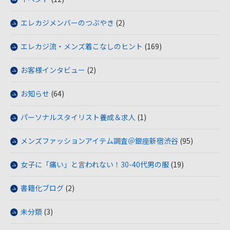
エレカジメンバーのつぶやき
(2)
エレカジ流・メンズ着こなしのヒント
(169)
お客様インタビュー
(2)
お知らせ
(64)
パーソナルスタイリスト養成＆求人
(1)
メンズファッションアイテム調査＠銀座新宿渋谷
(95)
女子に「痛い」と言われない！30-40代男の服
(19)
書籍化ブログ
(2)
未分類
(3)