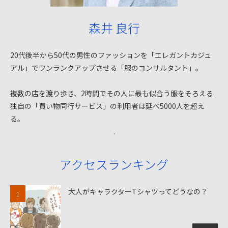
森井 良行
20代後半から50代の男性のファッションを「エレガントカジュ
アル」でワンランクアップさせる「服のコンサルタント」。
複数の店を渡り歩き、2時間でその人に最も似合う服をそろえる
独自の「買い物同行サービス」の利用者は延べ5000人を超え
る。
.
アクセスランキング
大人がキャラクターTシャツってどうなの？