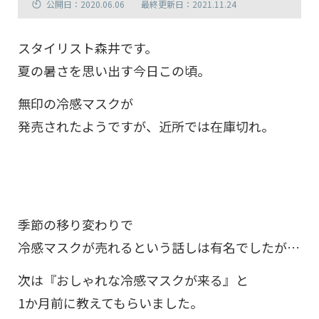
公開日：2020.06.06
最終更新日：2021.11.24
スタイリスト森井です。
夏の暑さを思い出す今日この頃。
無印の冷感マスクが
発売されたようですが、近所では在庫切れ。
季節の移り変わりで
冷感マスクが売れるという話しは有名でしたが…
次は『おしゃれな冷感マスクが来る』と
1か月前に教えてもらいました。