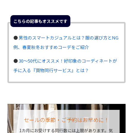
こちらの記事もオススメです
●
男性のスマートカジュアルとは？服の選び方とNG
例、春夏秋冬おすすめコーデをご紹介
●
30〜50代にオススメ！好印象のコーディネートが
手に入る『買物同行サービス』とは？
セールの季節・ご予約はお早めに！
1カ月にお受けする同行数には上限があります。
気