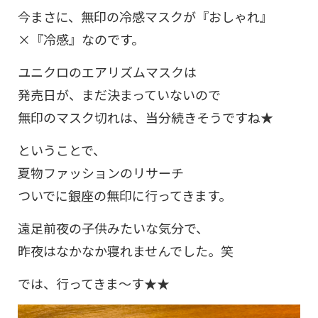
今まさに、無印の冷感マスクが『おしゃれ』
×『冷感』なのです。
ユニクロのエアリズムマスクは
発売日が、まだ決まっていないので
無印のマスク切れは、当分続きそうですね★
ということで、
夏物ファッションのリサーチ
ついでに銀座の無印に行ってきます。
遠足前夜の子供みたいな気分で、
昨夜はなかなか寝れませんでした。笑
では、行ってきま～す★★