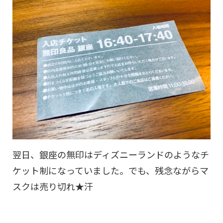
翌日、銀座の無印はディズニーランドのようなチ
ケット制になっていました。でも、残念ながらマ
スクは売り切れ★汗