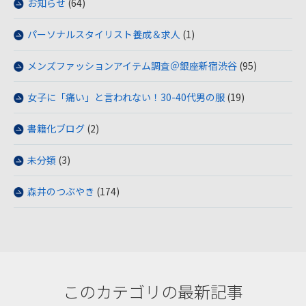
お知らせ
(64)
パーソナルスタイリスト養成＆求人
(1)
メンズファッションアイテム調査＠銀座新宿渋谷
(95)
女子に「痛い」と言われない！30-40代男の服
(19)
書籍化ブログ
(2)
未分類
(3)
森井のつぶやき
(174)
このカテゴリの最新記事