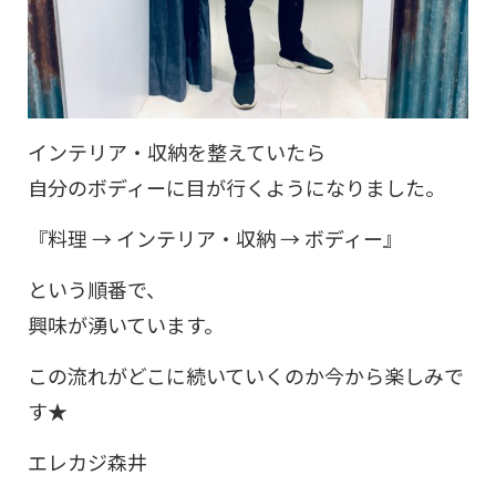
インテリア・収納を整えていたら
自分のボディーに目が行くようになりました。
『料理 → インテリア・収納 → ボディー』
という順番で、
興味が湧いています。
この流れがどこに続いていくのか今から楽しみで
す★
エレカジ森井