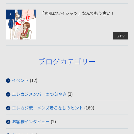
「素肌にワイシャツ」なんてもう古い！
2 PV
ブログカテゴリー
イベント
(12)
エレカジメンバーのつぶやき
(2)
エレカジ流・メンズ着こなしのヒント
(169)
お客様インタビュー
(2)