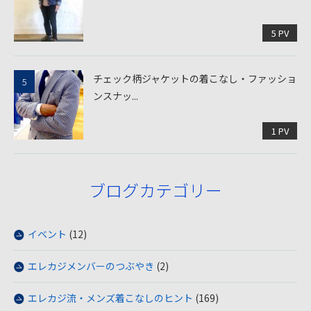
5 PV
チェック柄ジャケットの着こなし・ファッショ
ンスナッ...
1 PV
ブログカテゴリー
イベント
(12)
エレカジメンバーのつぶやき
(2)
エレカジ流・メンズ着こなしのヒント
(169)