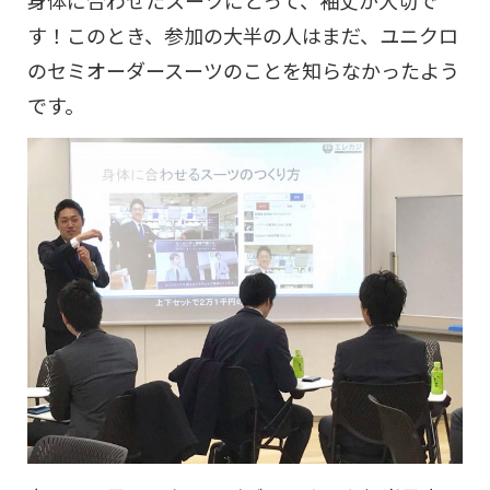
す！このとき、参加の大半の人はまだ、ユニクロ
のセミオーダースーツのことを知らなかったよう
です。