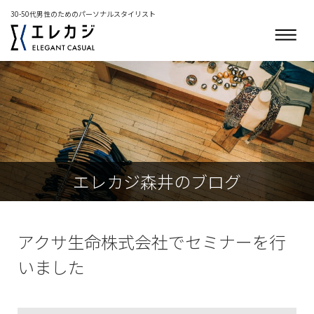
30-50代男性のためのパーソナルスタイリスト
エレカジ森井のブログ
アクサ生命株式会社でセミナーを行
いました