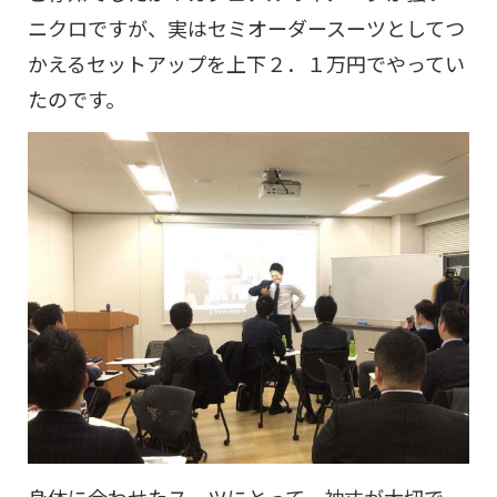
ニクロですが、実はセミオーダースーツとしてつ
かえるセットアップを上下２．１万円でやってい
たのです。
身体に合わせたスーツにとって、袖丈が大切で