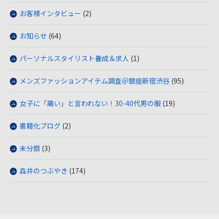
お客様インタビュー
(2)
お知らせ
(64)
パーソナルスタイリスト養成＆求人
(1)
メンズファッションアイテム調査＠銀座新宿渋谷
(95)
女子に「痛い」と言われない！30-40代男の服
(19)
書籍化ブログ
(2)
未分類
(3)
森井のつぶやき
(174)