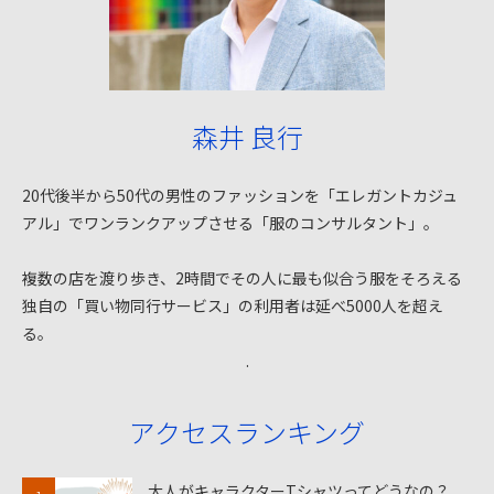
森井 良行
20代後半から50代の男性のファッションを「エレガントカジュ
アル」でワンランクアップさせる「服のコンサルタント」。
複数の店を渡り歩き、2時間でその人に最も似合う服をそろえる
独自の「買い物同行サービス」の利用者は延べ5000人を超え
る。
.
アクセスランキング
大人がキャラクターTシャツってどうなの？