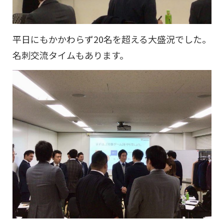
平日にもかかわらず20名を超える大盛況でした。
名刺交流タイムもあります。