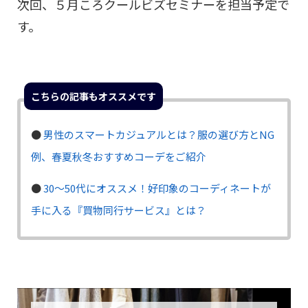
次回、５月ころクールビズセミナーを担当予定で
す。
こちらの記事もオススメです
●
男性のスマートカジュアルとは？服の選び方とNG
例、春夏秋冬おすすめコーデをご紹介
●
30〜50代にオススメ！好印象のコーディネートが
手に入る『買物同行サービス』とは？