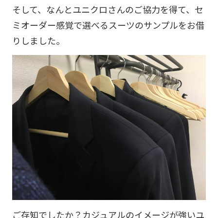
そして、なんとユニクロさんのご協力を得て、セ
ミオーダー感覚で選べるスーツのサンプルをお借
りしました。
ご存知でしたか？カジュアルのイメージが強いユ