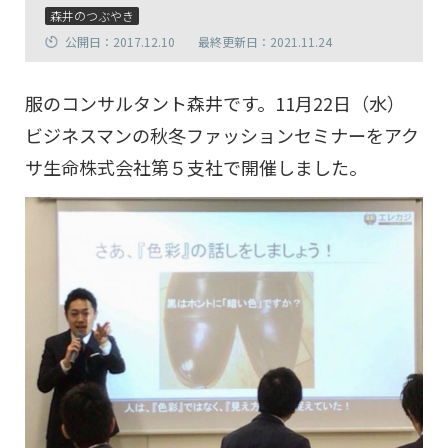
森井のつぶやき
公開日：2017.12.10
最終更新日：2021.11.24
服のコンサルタント森井です。11月22日（水）
ビジネスマンの秋冬ファッションセミナーをアク
サ生命株式会社第５支社で開催しました。