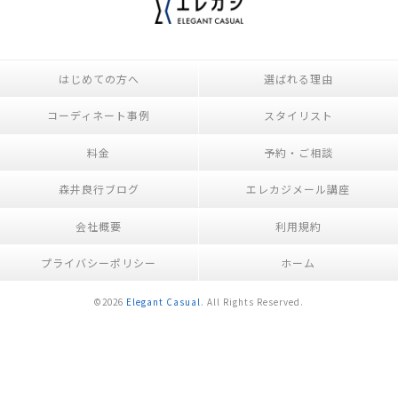
はじめての方へ
選ばれる理由
コーディネート事例
スタイリスト
料金
予約・ご相談
森井良行ブログ
エレカジメール講座
会社概要
利用規約
プライバシーポリシー
ホーム
©2026
Elegant Casual
. All Rights Reserved.