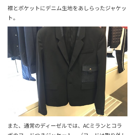
襟とポケットにデニム生地をあしらったジャケッ
ト。
また、通常のディーゼルでは、ACミランとコラ