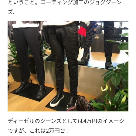
ということ。コーティング加工のジョグジーン
ズ。
ディーゼルのジーンズとしては4万円のイメージ
ですが、これは2万円台！