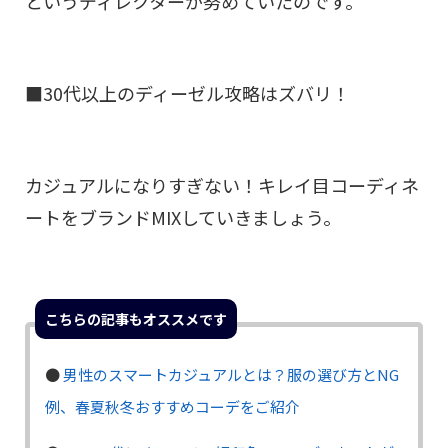
というディレクターが努めていたのです。
■30代以上のディーゼル攻略はズバリ！
カジュアルになりすぎない！キレイ目コーディネ
ートをブランドMIXしていきましょう。
こちらの記事もオススメです
●
男性のスマートカジュアルとは？服の選び方とNG
例、春夏秋冬おすすめコーデをご紹介