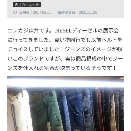
森井のつぶやき
公開日：2017.05.11
最終更新日：2021.11.25
エレカジ森井です。DIESELディーゼルの展示会
に行ってきました。買い物同行でも以前ベルトを
チョイスしていました！ジーンズのイメージが強
いこのブランドですが、実は商品構成の中でジー
ンズを仕入れる割合が決まっているそうです！