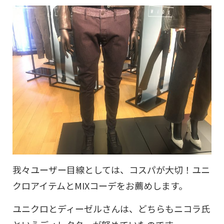
我々ユーザー目線としては、コスパが大切！ユニ
クロアイテムとMIXコーデをお薦めします。
ユニクロとディーゼルさんは、どちらもニコラ氏