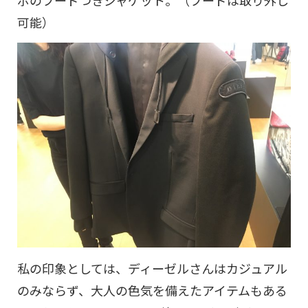
ボのフードつきジャケット。（フードは取り外し
可能）
私の印象としては、ディーゼルさんはカジュアル
のみならず、大人の色気を備えたアイテムもある