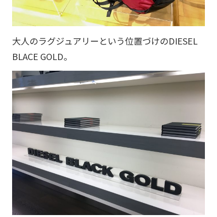
大人のラグジュアリーという位置づけのDIESEL
BLACE GOLD。