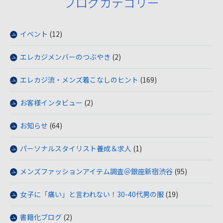
ブログカテゴリー
イベント
(12)
エレカジメンバーのつぶやき
(2)
エレカジ流・メンズ着こなしのヒント
(169)
お客様インタビュー
(2)
お知らせ
(64)
パーソナルスタイリスト養成＆求人
(1)
メンズファッションアイテム調査＠銀座新宿渋谷
(95)
女子に「痛い」と言われない！30-40代男の服
(19)
書籍化ブログ
(2)