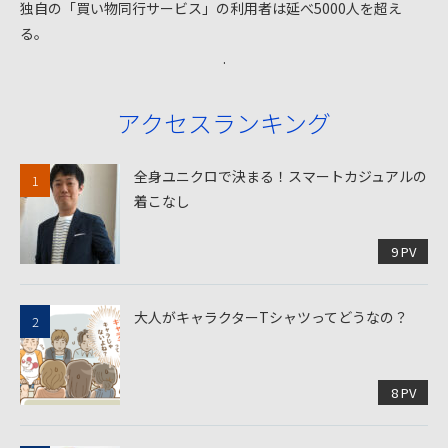
独自の「買い物同行サービス」の利用者は延べ5000人を超え
る。
.
アクセスランキング
全身ユニクロで決まる！スマートカジュアルの
着こなし
9 PV
大人がキャラクターTシャツってどうなの？
8 PV