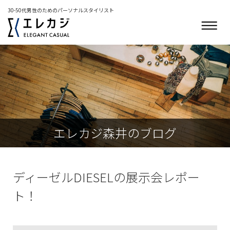
30-50代男性のためのパーソナルスタイリスト
エレカジ森井のブログ
ディーゼルDIESELの展示会レポー
ト！