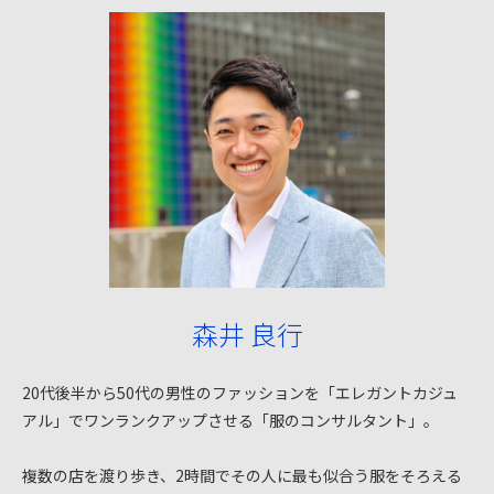
森井 良行
20代後半から50代の男性のファッションを「エレガントカジュ
アル」でワンランクアップさせる「服のコンサルタント」。
複数の店を渡り歩き、2時間でその人に最も似合う服をそろえる