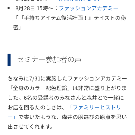
8月28日 15時〜：
ファッションアカデミー
「『手持ちアイテム復活計画！』テイストの秘
密」
セミナー参加者の声
ちなみに7/31に実施したファッションアカデミー
「全身のカラー配色理論」は非常に盛り上がりま
した。6名の受講者のみなさんと森井とで一緒に
お店を回るたのしさは、
「ファミリーヒストリ
ー」
で書いたような、森井の服選びの原点を思い
出させてくれます。