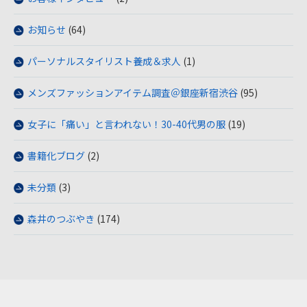
お知らせ
(64)
パーソナルスタイリスト養成＆求人
(1)
メンズファッションアイテム調査＠銀座新宿渋谷
(95)
女子に「痛い」と言われない！30-40代男の服
(19)
書籍化ブログ
(2)
未分類
(3)
森井のつぶやき
(174)