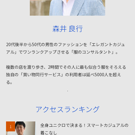
森井 良行
20代後半から50代の男性のファッションを「エレガントカジュ
アル」でワンランクアップさせる「服のコンサルタント」。
複数の店を渡り歩き、2時間でその人に最も似合う服をそろえる
独自の「買い物同行サービス」の利用者は延べ5000人を超え
る。
.
アクセスランキング
全身ユニクロで決まる！スマートカジュアルの
着こなし