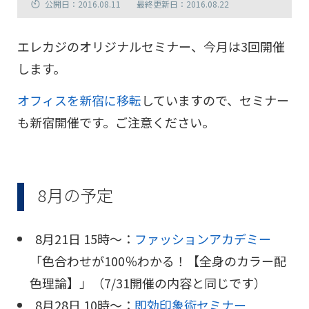
公開日：2016.08.11
最終更新日：2016.08.22
エレカジのオリジナルセミナー、今月は3回開催
します。
オフィスを新宿に移転
していますので、セミナー
も新宿開催です。ご注意ください。
8月の予定
8月21日 15時〜：
ファッションアカデミー
「色合わせが100％わかる！【全身のカラー配
色理論】」（7/31開催の内容と同じです）
8月28日 10時〜：
即効印象術セミナー