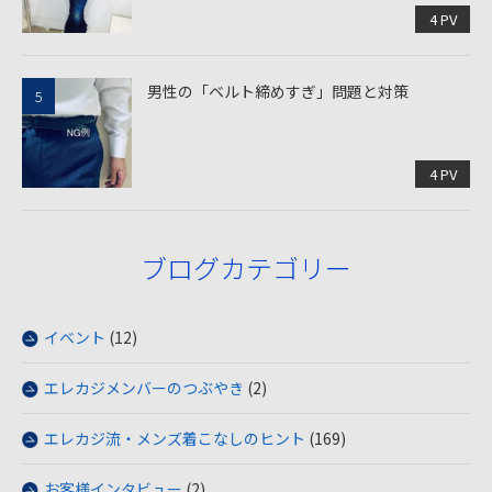
4 PV
男性の「ベルト締めすぎ」問題と対策
4 PV
ブログカテゴリー
イベント
(12)
エレカジメンバーのつぶやき
(2)
エレカジ流・メンズ着こなしのヒント
(169)
お客様インタビュー
(2)