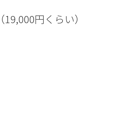
9,000円くらい）