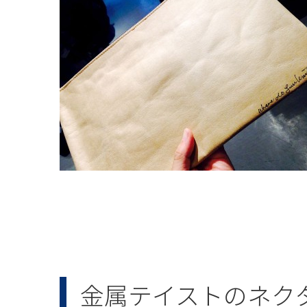
金属テイストのネクタ