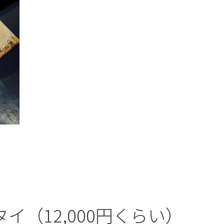
イ（12,000円くらい）