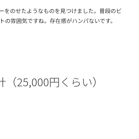
ーをのせたようなものを見つけました。普段のビ
トの雰囲気ですね。存在感がハンパないです。
（25,000円くらい）