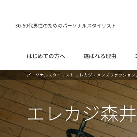
30-50代男性のためのパーソナルスタイリスト
はじめての方へ
選ばれる理由
パーソナルスタイリスト エレカジ
»
メンズファッション
エレカジ森井