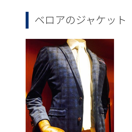
ベロアのジャケット（1