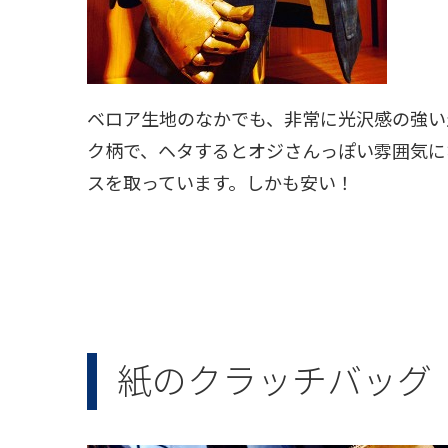
ベロア生地のなかでも、非常に光沢感の強い
ク柄で、ヘタするとオジさんっぽい雰囲気に
スを取っています。しかも安い！
紙のクラッチバッグ（