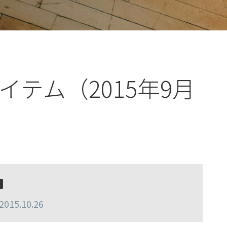
テム（2015年9月
15.10.26