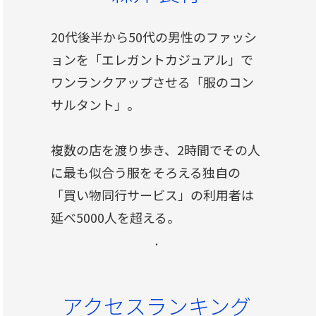
20代後半から50代の男性のファッシ
ョンを「エレガントカジュアル」で
ワンランクアップさせる「服のコン
サルタント」。
複数の店を渡り歩き、2時間でその人
に最も似合う服をそろえる独自の
「買い物同行サービス」の利用者は
延べ5000人を超える。
.
アクセスランキング