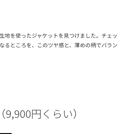
生地を使ったジャケットを見つけました。チェッ
なるところを、このツヤ感と、薄めの柄でバラン
9,900円くらい）