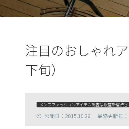
注目のおしゃれアイ
下旬）
メンズファッションアイテム調査＠銀座新宿渋谷
公開日：2015.10.26
最終更新日：20