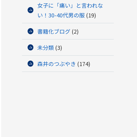
女子に「痛い」と言われな
い！30-40代男の服
(19)
書籍化ブログ
(2)
未分類
(3)
森井のつぶやき
(174)