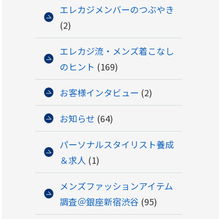
エレカジメンバーのつぶやき
(2)
エレカジ流・メンズ着こなし
のヒント
(169)
お客様インタビュー
(2)
お知らせ
(64)
パーソナルスタイリスト養成
＆求人
(1)
メンズファッションアイテム
調査＠銀座新宿渋谷
(95)