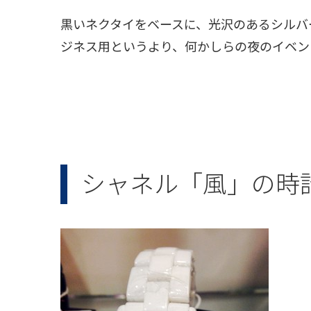
黒いネクタイをベースに、光沢のあるシルバ
ジネス用というより、何かしらの夜のイベン
シャネル「風」の時計