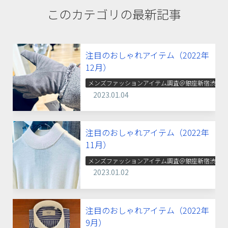
このカテゴリの最新記事
注目のおしゃれアイテム（2022年
12月）
メンズファッションアイテム調査＠銀座新宿渋谷
2023.01.04
注目のおしゃれアイテム（2022年
11月）
メンズファッションアイテム調査＠銀座新宿渋谷
2023.01.02
注目のおしゃれアイテム（2022年
9月）