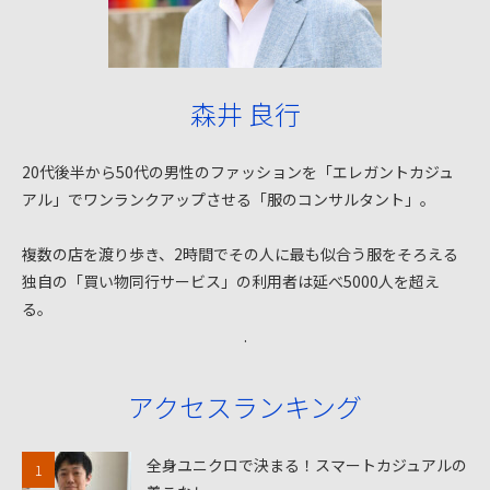
森井 良行
20代後半から50代の男性のファッションを「エレガントカジュ
アル」でワンランクアップさせる「服のコンサルタント」。
複数の店を渡り歩き、2時間でその人に最も似合う服をそろえる
独自の「買い物同行サービス」の利用者は延べ5000人を超え
る。
.
アクセスランキング
全身ユニクロで決まる！スマートカジュアルの