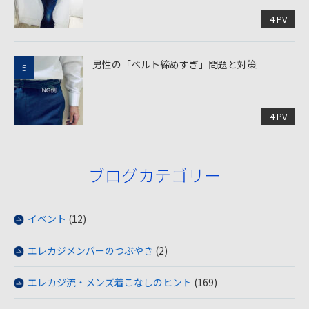
4 PV
男性の「ベルト締めすぎ」問題と対策
4 PV
ブログカテゴリー
イベント
(12)
エレカジメンバーのつぶやき
(2)
エレカジ流・メンズ着こなしのヒント
(169)