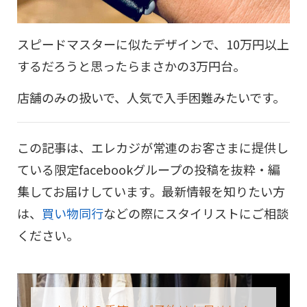
スピードマスターに似たデザインで、10万円以上
するだろうと思ったらまさかの3万円台。
店舗のみの扱いで、人気で入手困難みたいです。
この記事は、エレカジが常連のお客さまに提供し
ている限定facebookグループの投稿を抜粋・編
集してお届けしています。最新情報を知りたい方
は、
買い物同行
などの際にスタイリストにご相談
ください。