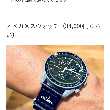
オメガ×スウォッチ（34,000円くら
い）