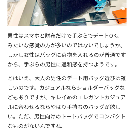
男性はスマホと財布だけで手ぶらでデートOK、
みたいな感覚の方が多いのではないでしょうか。
しかし女性はバッグに荷物を入れるのが普通です
から、手ぶらの男性に違和感を持つようです。
とはいえ、大人の男性のデート用バッグ選びは難
しいのです。カジュアルならショルダーバッグな
どもありですが、キレイめのエレガントカジュア
ルに合わせるならやはり手持ちのバッグが欲し
い。ただ、男性向けのトートバッグでコンパクト
なものがないんですね。