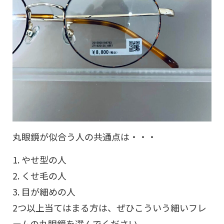
丸眼鏡が似合う人の共通点は・・・
やせ型の人
くせ毛の人
目が細めの人
2つ以上当てはまる方は、ぜひこういう細いフレ
ームの丸眼鏡を選んでください。