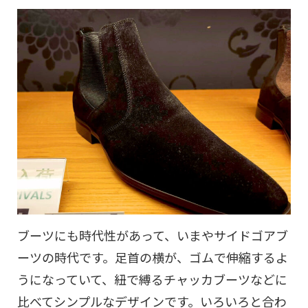
ブーツにも時代性があって、いまやサイドゴアブ
ーツの時代です。足首の横が、ゴムで伸縮するよ
うになっていて、紐で縛るチャッカブーツなどに
比べてシンプルなデザインです。いろいろと合わ