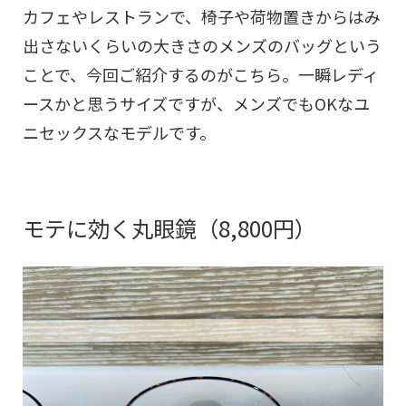
カフェやレストランで、椅子や荷物置きからはみ
出さないくらいの大きさのメンズのバッグという
ことで、今回ご紹介するのがこちら。一瞬レディ
ースかと思うサイズですが、メンズでもOKなユ
ニセックスなモデルです。
モテに効く丸眼鏡（8,800円）