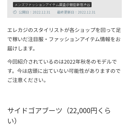
メンズファッションアイテム調査＠銀座新宿渋谷
公開日：2022.12.31
最終更新日：2022.12.31
エレカジのスタイリストが各ショップを回って足
で稼いだ注目服・ファッションアイテム情報をお
届けします。
今回紹介されているのは2022年秋冬のモデルで
す。今は店頭に出ていない可能性がありますので
ご注意ください。
サイドゴアブーツ（22,000円くら
い）