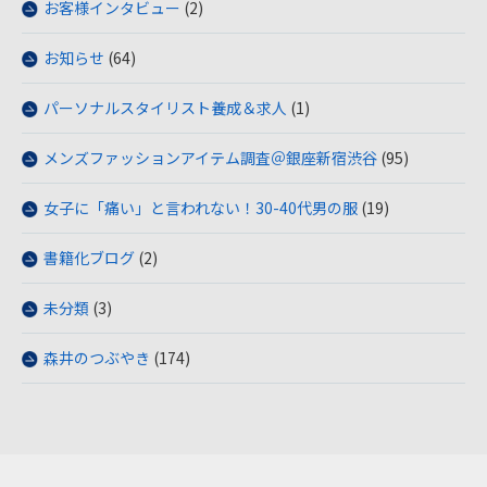
お客様インタビュー
(2)
お知らせ
(64)
パーソナルスタイリスト養成＆求人
(1)
メンズファッションアイテム調査＠銀座新宿渋谷
(95)
女子に「痛い」と言われない！30-40代男の服
(19)
書籍化ブログ
(2)
未分類
(3)
森井のつぶやき
(174)