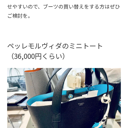
せやすいので、ブーツの買い替えをする方はぜひ
ご検討を。
ペッレモルヴィダのミニトート
（36,000円くらい）