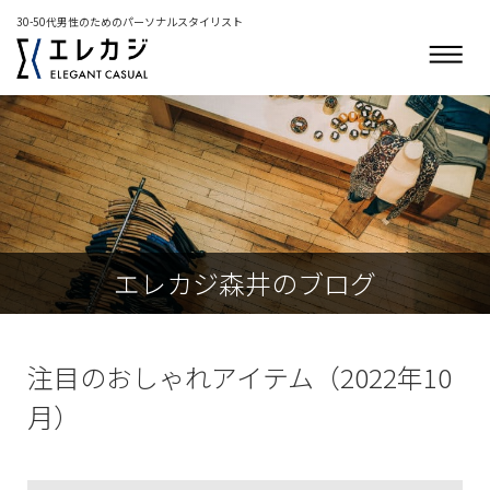
30-50代男性のためのパーソナルスタイリスト
エレカジ森井のブログ
注目のおしゃれアイテム（2022年10
月）