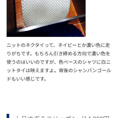
ニットのネクタイって、ネイビーとか濃い色に走
りがちです。もちろん引き締める方向で濃い色を
使うのはいいのですが、色ベースのシャツに白ニ
ットタイは映えますよ。背後のシャンパンゴール
ドもいい感じです。