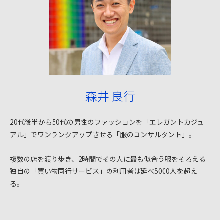
森井 良行
20代後半から50代の男性のファッションを「エレガントカジュ
アル」でワンランクアップさせる「服のコンサルタント」。
複数の店を渡り歩き、2時間でその人に最も似合う服をそろえる
独自の「買い物同行サービス」の利用者は延べ5000人を超え
る。
.