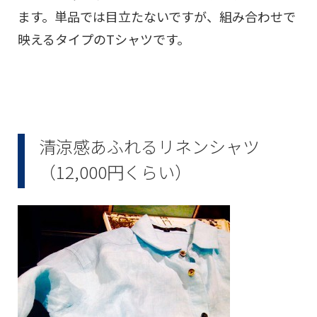
ます。単品では目立たないですが、組み合わせで
映えるタイプのTシャツです。
清涼感あふれるリネンシャツ
（12,000円くらい）