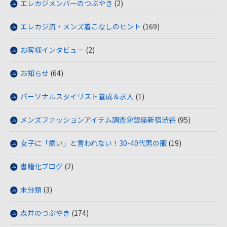
エレカジメンバーのつぶやき
(2)
エレカジ流・メンズ着こなしのヒント
(169)
お客様インタビュー
(2)
お知らせ
(64)
パーソナルスタイリスト養成＆求人
(1)
メンズファッションアイテム調査＠銀座新宿渋谷
(95)
女子に「痛い」と言われない！30-40代男の服
(19)
書籍化ブログ
(2)
未分類
(3)
森井のつぶやき
(174)