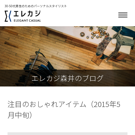
30-50代男性のためのパーソナルスタイリスト
エレカジ森井のブログ
注目のおしゃれアイテム（2015年5
月中旬）