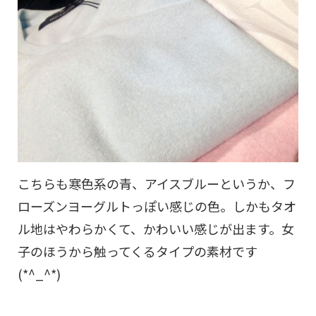
こちらも寒色系の青、アイスブルーというか、フ
ローズンヨーグルトっぽい感じの色。しかもタオ
ル地はやわらかくて、かわいい感じが出ます。女
子のほうから触ってくるタイプの素材です
(*^_^*)