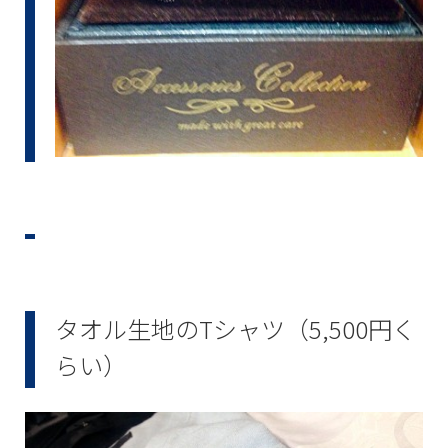
タオル生地のTシャツ（5,500円く
らい）