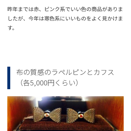
昨年までは赤、ピンク系でいい色の商品がありま
したが、今年は寒色系にいいものをよく見かけま
す。
布の質感のラペルピンとカフス
（各5,000円くらい）