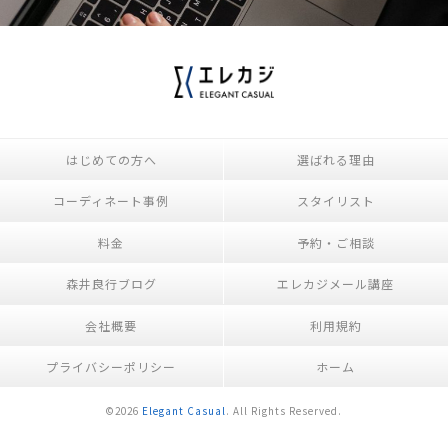
はじめての方へ
選ばれる理由
コーディネート事例
スタイリスト
料金
予約・ご相談
森井良行ブログ
エレカジメール講座
会社概要
利用規約
プライバシーポリシー
ホーム
©2026
Elegant Casual
. All Rights Reserved.