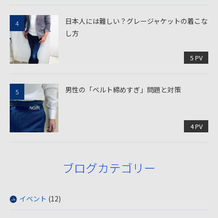
日本人には難しい？グレージャケットの着こな
し方
5 PV
男性の「ベルト締めすぎ」問題と対策
4 PV
ブログカテゴリー
イベント
(12)