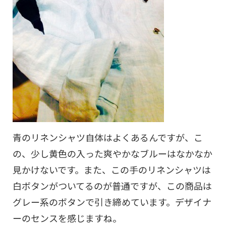
青のリネンシャツ自体はよくあるんですが、こ
の、少し黄色の入った爽やかなブルーはなかなか
見かけないです。また、この手のリネンシャツは
白ボタンがついてるのが普通ですが、この商品は
グレー系のボタンで引き締めています。デザイナ
ーのセンスを感じますね。