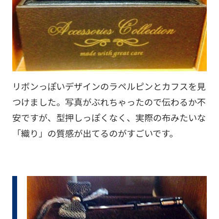
リボンっぽいデザインのラペルピンとカフスを見
つけました。写真がぶれちゃったので伝わるか不
安ですが、型押しっぽくなく、実際の布みたいな
「織り」の質感が出てるのがすごいです。