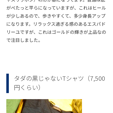
がぺたっと平らになっていますが、これはヒール
が少しあるので、歩きやすくて、多少身長アップ
になります。リラックス過ぎる感のあるエスパド
リーユですが、これはゴールドの輝きが上品なの
で注目しました。
タダの黒じゃないTシャツ（7,500
円くらい）