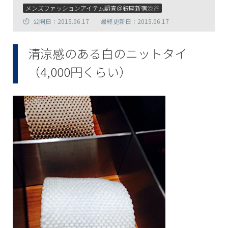
メンズファッションアイテム調査＠銀座新宿渋谷
公開日：2015.06.17
最終更新日：2015.06.17
清涼感のある白のニットタイ
（4,000円くらい）