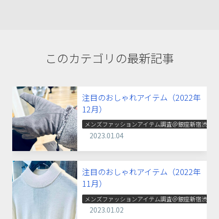
このカテゴリの最新記事
注目のおしゃれアイテム（2022年
12月）
メンズファッションアイテム調査＠銀座新宿渋谷
2023.01.04
注目のおしゃれアイテム（2022年
11月）
メンズファッションアイテム調査＠銀座新宿渋谷
2023.01.02