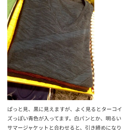
ぱっと見、黒に見えますが、よく見るとターコイ
ズっぽい青色が入ってます。白パンとか、明るい
サマージャケットと合わせると、引き締めになり