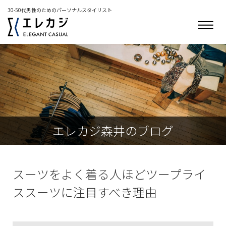
30-50代男性のためのパーソナルスタイリスト
エレカジ森井のブログ
スーツをよく着る人ほどツープライ
ススーツに注目すべき理由