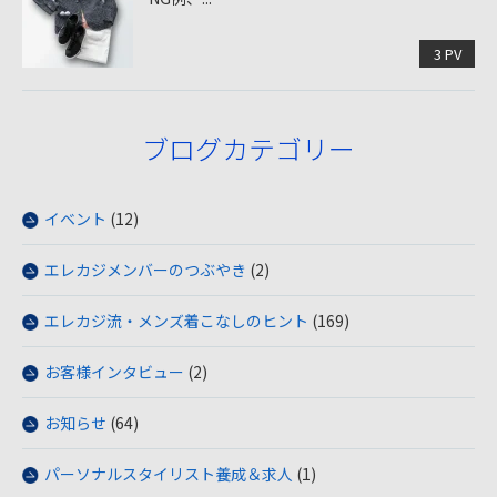
3 PV
ブログカテゴリー
イベント
(12)
エレカジメンバーのつぶやき
(2)
エレカジ流・メンズ着こなしのヒント
(169)
お客様インタビュー
(2)
お知らせ
(64)
パーソナルスタイリスト養成＆求人
(1)