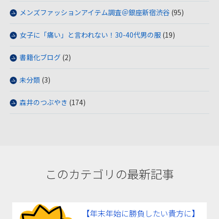
メンズファッションアイテム調査＠銀座新宿渋谷
(95)
女子に「痛い」と言われない！30-40代男の服
(19)
書籍化ブログ
(2)
未分類
(3)
森井のつぶやき
(174)
このカテゴリの最新記事
【年末年始に勝負したい貴方に】