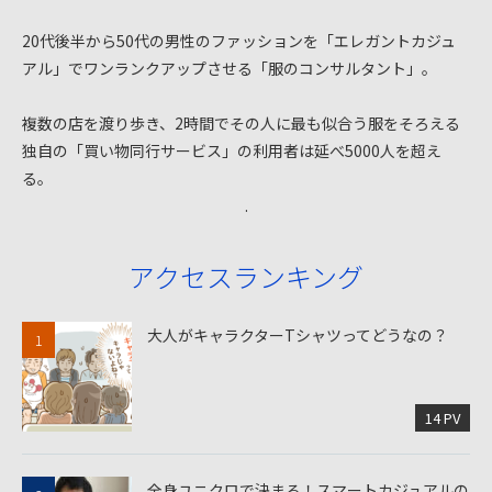
20代後半から50代の男性のファッションを「エレガントカジュ
アル」でワンランクアップさせる「服のコンサルタント」。
複数の店を渡り歩き、2時間でその人に最も似合う服をそろえる
独自の「買い物同行サービス」の利用者は延べ5000人を超え
る。
.
アクセスランキング
大人がキャラクターTシャツってどうなの？
14 PV
全身ユニクロで決まる！スマートカジュアルの