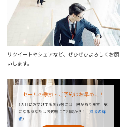
リツイートやシェアなど、ぜひぜひよろしくお願
いします。
セールの季節・ご予約はお早めに！
1カ月にお受けする同行数には上限があります。
気
になるあなたはお気軽にご相談から！（
料金の詳
細
）