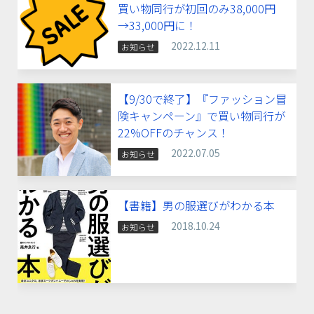
買い物同行が初回のみ38,000円
→33,000円に！
2022.12.11
お知らせ
【9/30で終了】『ファッション冒
険キャンペーン』で買い物同行が
22%OFFのチャンス！
2022.07.05
お知らせ
【書籍】男の服選びがわかる本
2018.10.24
お知らせ