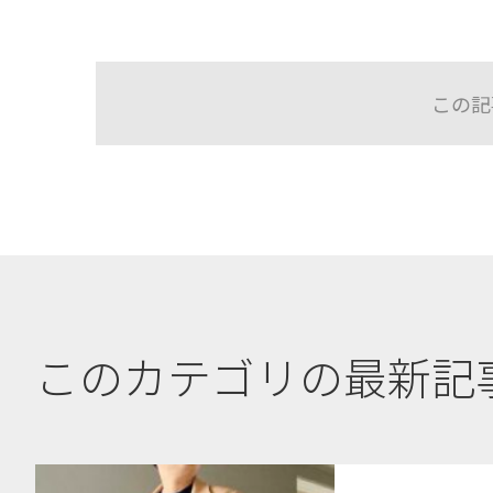
この記
このカテゴリの最新記