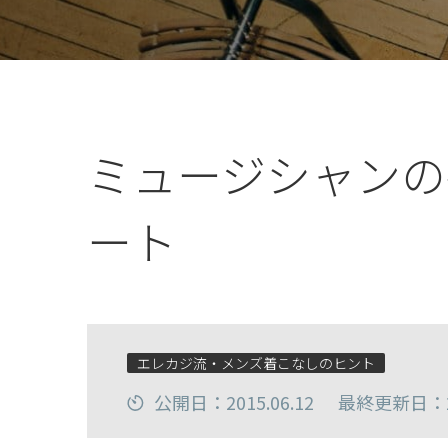
ミュージシャンの
ート
エレカジ流・メンズ着こなしのヒント
公開日：2015.06.12
最終更新日：20