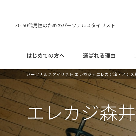
30-50代男性のためのパーソナルスタイリスト
はじめての方へ
選ばれる理由
パーソナルスタイリスト エレカジ
»
エレカジ流・メンズ
エレカジ森井