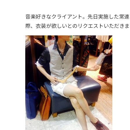
音楽好きなクライアント。先日実施した常連
際、衣装が欲しいとのリクエストいただきま