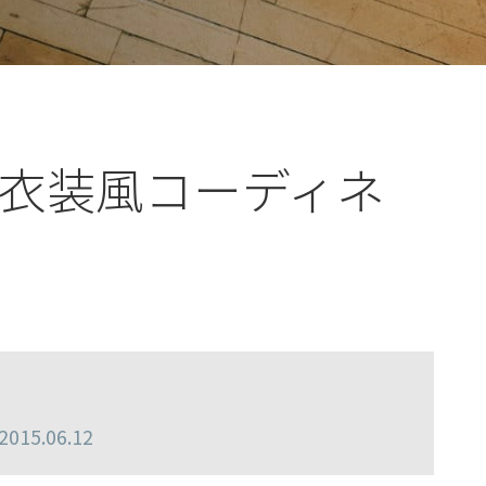
衣装風コーディネ
15.06.12