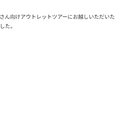
さん向けアウトレットツアーにお越しいただいた
した。