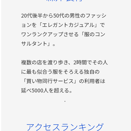
20代後半から50代の男性のファッシ
ョンを「エレガントカジュアル」で
ワンランクアップさせる「服のコン
サルタント」。
複数の店を渡り歩き、2時間でその人
に最も似合う服をそろえる独自の
「買い物同行サービス」の利用者は
延べ5000人を超える。
.
アクセスランキング