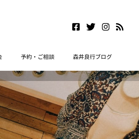
金
予約・ご相談
森井良行ブログ