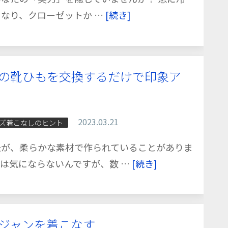
なり、クローゼットか …
[続き]
の靴ひもを交換するだけで印象ア
2023.03.21
ズ着こなしのヒント
紐が、柔らかな素材で作られていることがありま
は気にならないんですが、数 …
[続き]
ジャンを着こなす