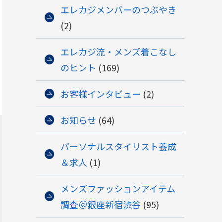
エレカジメンバーのつぶやき
(2)
エレカジ流・メンズ着こなし
のヒント
(169)
お客様インタビュー
(2)
お知らせ
(64)
パーソナルスタイリスト養成
＆求人
(1)
メンズファッションアイテム
調査＠銀座新宿渋谷
(95)