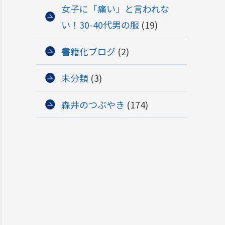
女子に「痛い」と言われな
い！30-40代男の服
(19)
書籍化ブログ
(2)
未分類
(3)
森井のつぶやき
(174)