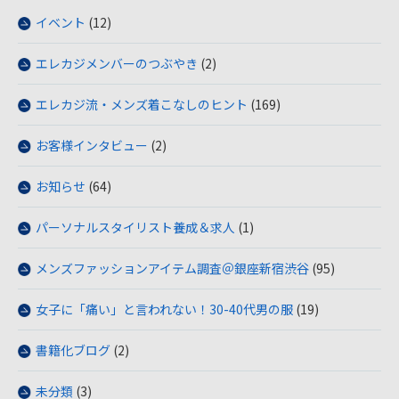
イベント
(12)
エレカジメンバーのつぶやき
(2)
エレカジ流・メンズ着こなしのヒント
(169)
お客様インタビュー
(2)
お知らせ
(64)
パーソナルスタイリスト養成＆求人
(1)
メンズファッションアイテム調査＠銀座新宿渋谷
(95)
女子に「痛い」と言われない！30-40代男の服
(19)
書籍化ブログ
(2)
未分類
(3)