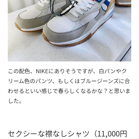
この配色、NIKEにありそうですが、白パンやク
リーム色のパンツ、もしくはブルージーンズに合
わせるといい感じで春らしくなるかな？と思いま
した。
セクシーな襟なしシャツ（11,000円