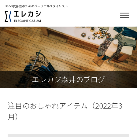
30-50代男性のためのパーソナルスタイリスト
エレカジ森井のブログ
注目のおしゃれアイテム（2022年3
月）