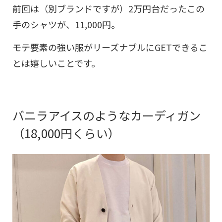
前回は（別ブランドですが）2万円台だったこの
手のシャツが、11,000円。
モテ要素の強い服がリーズナブルにGETできるこ
とは嬉しいことです。
バニラアイスのようなカーディガン
（18,000円くらい）