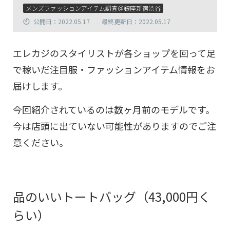
メンズファッションアイテム調査＠銀座新宿渋谷
公開日：2022.05.17
最終更新日：2022.05.17
エレカジのスタイリストが各ショップを回って足
で稼いだ注目服・ファッションアイテム情報をお
届けします。
今回紹介されているのは数ヶ月前のモデルです。
今は店頭に出ていない可能性がありますのでご注
意ください。
品のいいトートバッグ（43,000円く
らい）