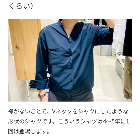
くらい）
襟がないことで、Vネックをシャツにしたような
形状のシャツです。こういうシャツは4～5年に1
回は登場します。