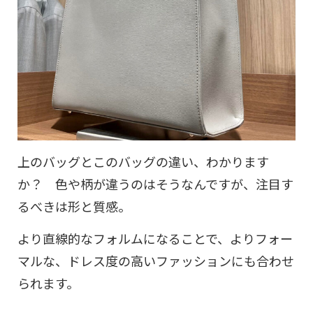
上のバッグとこのバッグの違い、わかります
か？ 色や柄が違うのはそうなんですが、注目す
るべきは形と質感。
より直線的なフォルムになることで、よりフォー
マルな、ドレス度の高いファッションにも合わせ
られます。