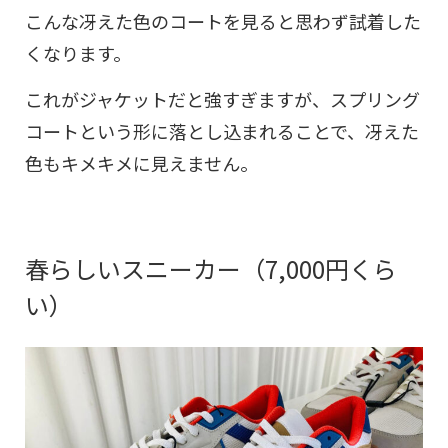
こんな冴えた色のコートを見ると思わず試着した
くなります。
これがジャケットだと強すぎますが、スプリング
コートという形に落とし込まれることで、冴えた
色もキメキメに見えません。
春らしいスニーカー（7,000円くら
い）