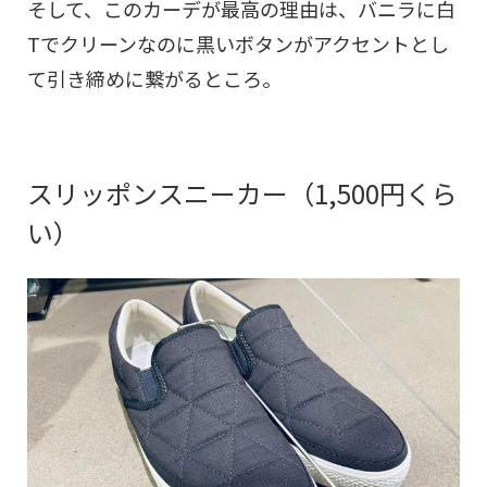
そして、このカーデが最高の理由は、バニラに白
Tでクリーンなのに黒いボタンがアクセントとし
て引き締めに繋がるところ。
スリッポンスニーカー（1,500円くら
い）