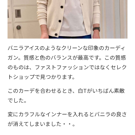
バニラアイスのようなクリーンな印象のカーディ
ガン。質感と色のバランスが最高です。この質感
のものは、ファストファッションではなくセレク
トショップで見つかります。
このカーデを合わせるとき、白Tがいちばん素敵
でした。
変にカラフルなインナーを入れるとバニラの良さ
が消えてしまいました・・。