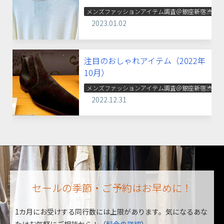
メンズファッションアイテム調査＠銀座新宿渋谷
2023.01.02
注目のおしゃれアイテム（2022年
10月）
メンズファッションアイテム調査＠銀座新宿渋谷
2022.12.31
セールの季節・ご予約はお早めに！
1カ月にお受けする同行数には上限があります。
気になるあな