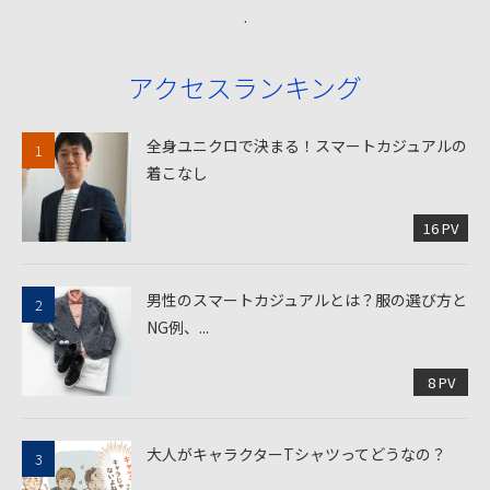
.
アクセスランキング
全身ユニクロで決まる！スマートカジュアルの
着こなし
16 PV
男性のスマートカジュアルとは？服の選び方と
NG例、...
8 PV
大人がキャラクターTシャツってどうなの？