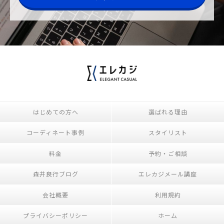
はじめての方へ
選ばれる理由
コーディネート事例
スタイリスト
料金
予約・ご相談
森井良行ブログ
エレカジメール講座
会社概要
利用規約
プライバシーポリシー
ホーム