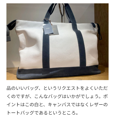
品のいいバッグ、というリクエストをよくいただ
くのですが、こんなバッグはいかがでしょう。ポ
イントはこの白と、キャンバスではなくレザーの
トートバッグであるというところ。