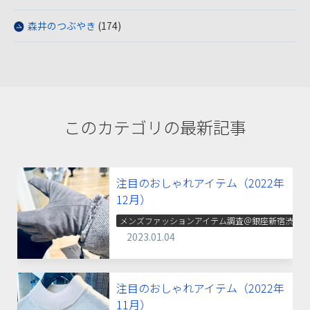
森井のつぶやき
(174)
このカテゴリの最新記事
注目のおしゃれアイテム（2022年
12月）
メンズファッションアイテム調査＠銀座新宿渋谷
2023.01.04
注目のおしゃれアイテム（2022年
11月）