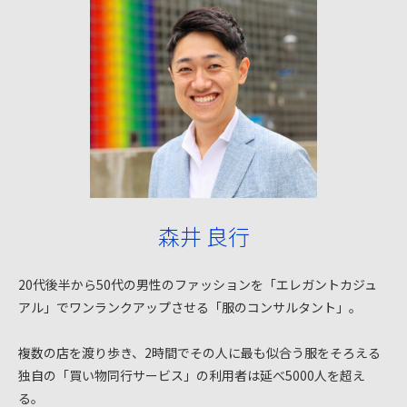
森井 良行
20代後半から50代の男性のファッションを「エレガントカジュ
アル」でワンランクアップさせる「服のコンサルタント」。
複数の店を渡り歩き、2時間でその人に最も似合う服をそろえる
独自の「買い物同行サービス」の利用者は延べ5000人を超え
る。