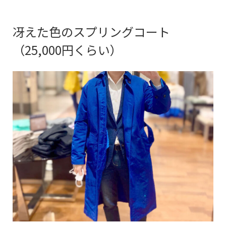
冴えた色のスプリングコート
（25,000円くらい）