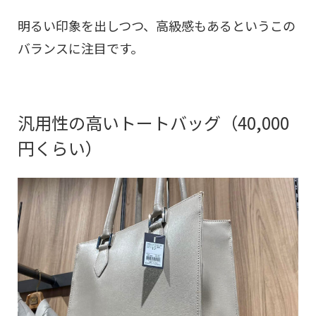
明るい印象を出しつつ、高級感もあるというこの
バランスに注目です。
汎用性の高いトートバッグ（40,000
円くらい）