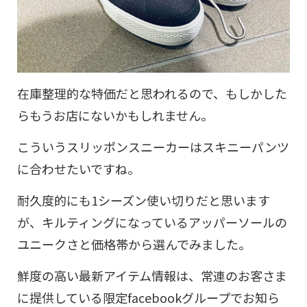
在庫整理的な特価だと思われるので、もしかした
らもうお店にないかもしれません。
こういうスリッポンスニーカーはスキニーパンツ
に合わせたいですね。
耐久度的にも1シーズン使い切りだと思います
が、キルティングになっているアッパーソールの
ユニークさと価格帯から選んでみました。
鮮度の高い最新アイテム情報は、常連のお客さま
に提供している限定facebookグループでお知ら