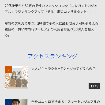
20代後半から50代の男性のファッションを「エレガントカジュ
アル」でワンランクアップさせる「服のコンサルタント」。
複数の店を渡り歩き、2時間でその人に最も似合う服をそろえる
独自の「買い物同行サービス」の利用者は延べ5000人を超え
る。
.
アクセスランキング
大人がキャラクターTシャツってどうなの？
13 PV
全身ユニクロで決まる！スマートカジュアルの