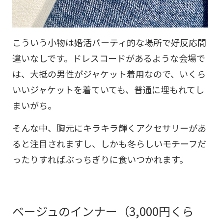
こういう小物は婚活パーティ的な場所で好反応間
違いなしです。ドレスコードがあるような会場で
は、大抵の男性がジャケット着用なので、いくら
いいジャケットを着ていても、普通に埋もれてし
まいがち。
そんな中、胸元にキラキラ輝くアクセサリーがあ
ると注目されますし、しかも冬らしいモチーフだ
ったりすればぶっちぎりに食いつかれます。
ベージュのインナー（3,000円くら