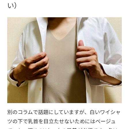
い）
別のコラムで話題にしていますが、白いワイシャ
ツの下で乳首を目立たせないためにはベージュ