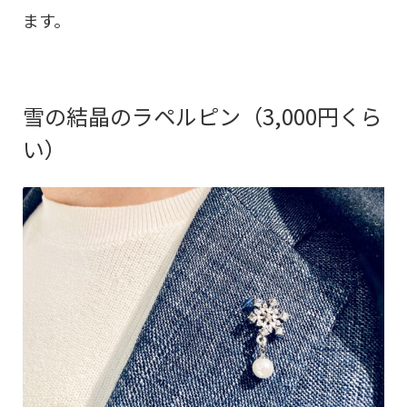
ます。
雪の結晶のラペルピン（3,000円くら
い）