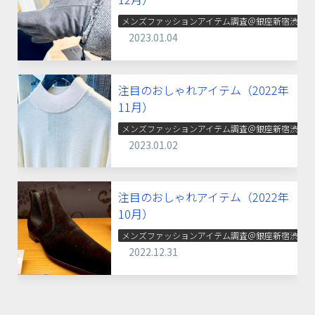
メンズファッションアイテム調査＠銀座新宿渋谷
2023.01.04
注目のおしゃれアイテム（2022年
11月）
メンズファッションアイテム調査＠銀座新宿渋谷
2023.01.02
注目のおしゃれアイテム（2022年
10月）
メンズファッションアイテム調査＠銀座新宿渋谷
2022.12.31