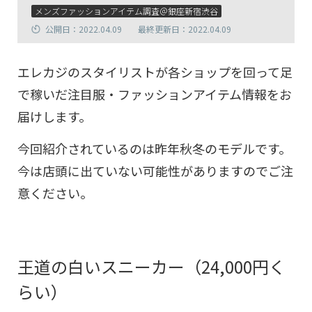
メンズファッションアイテム調査＠銀座新宿渋谷
公開日：2022.04.09
最終更新日：2022.04.09
エレカジのスタイリストが各ショップを回って足
で稼いだ注目服・ファッションアイテム情報をお
届けします。
今回紹介されているのは昨年秋冬のモデルです。
今は店頭に出ていない可能性がありますのでご注
意ください。
王道の白いスニーカー（24,000円く
らい）