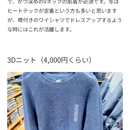
で、かつ深めのVネックの肌着が必須です。冬は
ヒートテックが定番という方も多いと思います
が、襟付きのワイシャツでドレスアップするよう
な時にはこれが活躍します。
3Dニット（4,000円くらい）