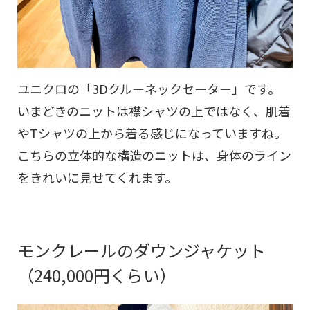
ユニクロの「3Dクルーネックセーター」です。
いまどきのニットは襟シャツの上ではなく、肌着
やTシャツの上から着る感じになっていますね。
こちらの立体的な構造のニットは、身体のライン
をきれいに見せてくれます。
モンクレールのダウンジャケット
（240,000円くらい）