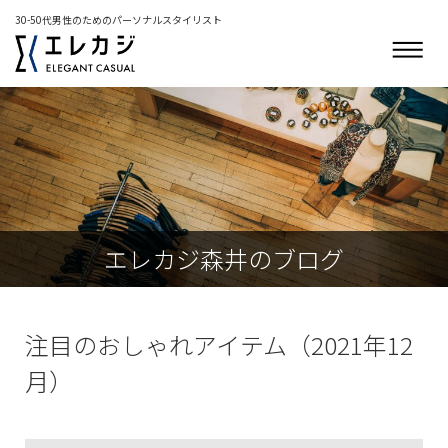
30-50代男性のためのパーソナルスタイリスト
エレカジ森井のブログ
注目のおしゃれアイテム（2021年12
月）