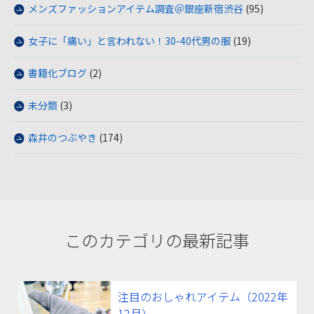
メンズファッションアイテム調査＠銀座新宿渋谷
(95)
女子に「痛い」と言われない！30-40代男の服
(19)
書籍化ブログ
(2)
未分類
(3)
森井のつぶやき
(174)
このカテゴリの最新記事
注目のおしゃれアイテム（2022年
12月）