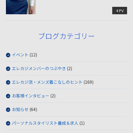
4 PV
ブログカテゴリー
イベント
(12)
エレカジメンバーのつぶやき
(2)
エレカジ流・メンズ着こなしのヒント
(169)
お客様インタビュー
(2)
お知らせ
(64)
パーソナルスタイリスト養成＆求人
(1)