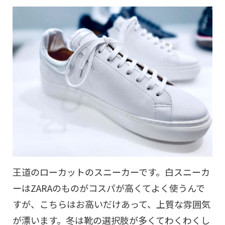
王道のローカットのスニーカーです。白スニーカ
ーはZARAのものがコスパが高くてよく使うんで
すが、こちらはお高いだけあって、上質な雰囲気
が漂います。冬は靴の選択肢が多くてわくわくし