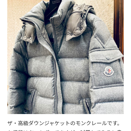
ザ・高級ダウンジャケットのモンクレールです。