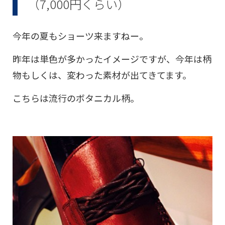
（7,000円くらい）
今年の夏もショーツ来ますねー。
昨年は単色が多かったイメージですが、今年は柄
物もしくは、変わった素材が出てきてます。
こちらは流行のボタニカル柄。