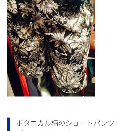
ボタニカル柄のショートパンツ