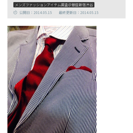
メンズファッションアイテム調査＠銀座新宿渋谷
公開日：2014.05.15
最終更新日：2014.05.15