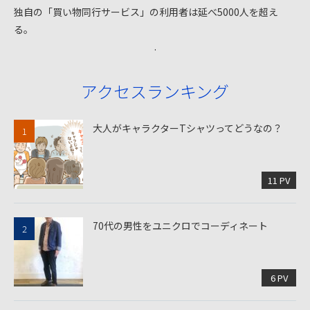
独自の「買い物同行サービス」の利用者は延べ5000人を超え
る。
.
アクセスランキング
大人がキャラクターTシャツってどうなの？
11 PV
70代の男性をユニクロでコーディネート
6 PV