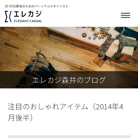
30-50代男性のためのパーソナルスタイリスト
エレカジ森井のブログ
注目のおしゃれアイテム（2014年4
月後半）