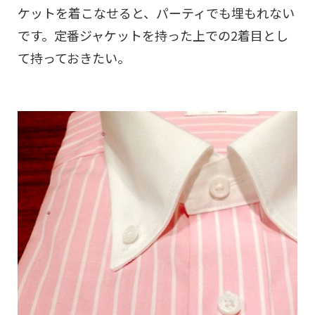
ケットを着こなせると、パーティでも埋もれない
です。定番ジャケットを持った上での2着目とし
て持っておきたい。