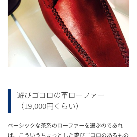
遊びゴコロの革ローファー
（19,000円くらい）
ベーシックな茶系のローファーを選ぶのであれ
ば、こういうちょっとした遊びゴコロのあるもの