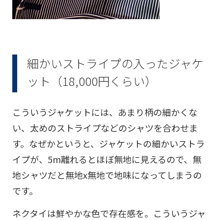
細かいストライプの入ったジャケ
ット（18,000円くらい）
こういうジャケットには、あまり柄の細かくな
い、太めのストライプなどのシャツを合わせま
す。なぜかというと、ジャケットの細かいストラ
イプが、5m離れるとほぼ無地に見えるので、無
地シャツだと無地x無地で地味になってしまうの
です。
ネクタイは鮮やかな色で存在感を。こういうジャ