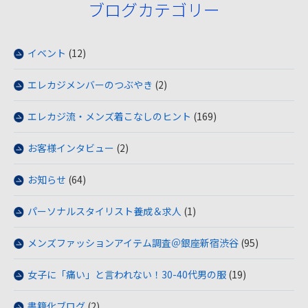
ブログカテゴリー
イベント
(12)
エレカジメンバーのつぶやき
(2)
エレカジ流・メンズ着こなしのヒント
(169)
お客様インタビュー
(2)
お知らせ
(64)
パーソナルスタイリスト養成＆求人
(1)
メンズファッションアイテム調査＠銀座新宿渋谷
(95)
女子に「痛い」と言われない！30-40代男の服
(19)
書籍化ブログ
(2)