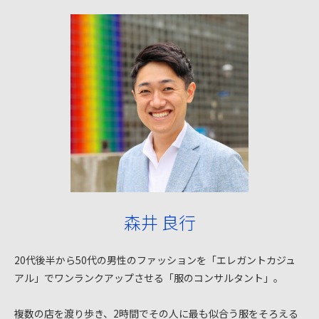
森井 良行
20代後半から50代の男性のファッションを「エレガントカジュ
アル」でワンランクアップさせる「服のコンサルタント」。
複数の店を渡り歩き、2時間でその人に最も似合う服をそろえる