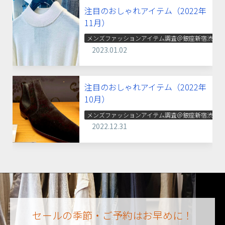
注目のおしゃれアイテム（2022年
11月）
メンズファッションアイテム調査＠銀座新宿渋谷
2023.01.02
注目のおしゃれアイテム（2022年
10月）
メンズファッションアイテム調査＠銀座新宿渋谷
2022.12.31
セールの季節・ご予約はお早めに！