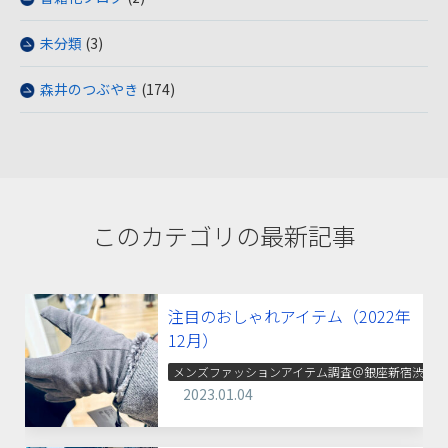
未分類
(3)
森井のつぶやき
(174)
このカテゴリの最新記事
注目のおしゃれアイテム（2022年
12月）
メンズファッションアイテム調査＠銀座新宿渋谷
2023.01.04