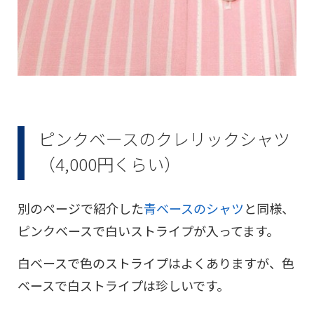
ピンクベースのクレリックシャツ
（4,000円くらい）
別のページで紹介した
青ベースのシャツ
と同様、
ピンクベースで白いストライプが入ってます。
白ベースで色のストライプはよくありますが、色
ベースで白ストライプは珍しいです。