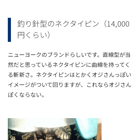
釣り針型のネクタイピン（14,000
円くらい）
ニューヨークのブランドらしいです。直線型が当
然だと思っているネクタイピンに曲線を持ってく
る斬新さ。ネクタイピンはとかくオジさんっぽい
イメージがついて回りますが、これならオジさん
ぽくならない。