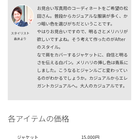
お見合い写真用のコーディネートをご希望の松
田さん。普段からカジュアルな服装が多く、か
つ暗い色を選びがちだということです。
やはりお見合いですので、明るさとメリハリが
スタイリスト
欲しいですよね。そう考えて作ったのがAfter
森井より
のスタイル。
なで肩をカバーするジャケットに、自信と明る
さを伝える白パン。メリハリの挿し色は青系に
しました。こうなるとジャンルごと変わってい
るのがわかるでしょうか。カジュアルからエレ
ガントカジュアルへ。大人のカジュアルです。
各アイテムの価格
ジャケット
15,000円