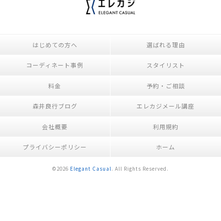
はじめての方へ
選ばれる理由
コーディネート事例
スタイリスト
料金
予約・ご相談
森井良行ブログ
エレカジメール講座
会社概要
利用規約
プライバシーポリシー
ホーム
©2026
Elegant Casual
. All Rights Reserved.