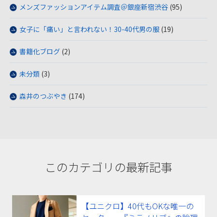
メンズファッションアイテム調査＠銀座新宿渋谷
(95)
女子に「痛い」と言われない！30-40代男の服
(19)
書籍化ブログ
(2)
未分類
(3)
森井のつぶやき
(174)
このカテゴリの最新記事
【ユニクロ】40代もOKな唯一の