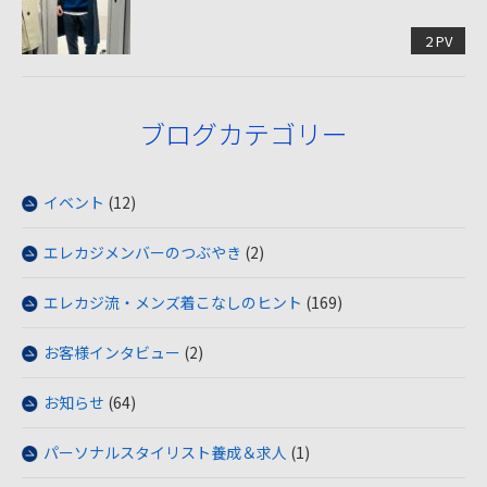
2 PV
ブログカテゴリー
イベント
(12)
エレカジメンバーのつぶやき
(2)
エレカジ流・メンズ着こなしのヒント
(169)
お客様インタビュー
(2)
お知らせ
(64)
パーソナルスタイリスト養成＆求人
(1)