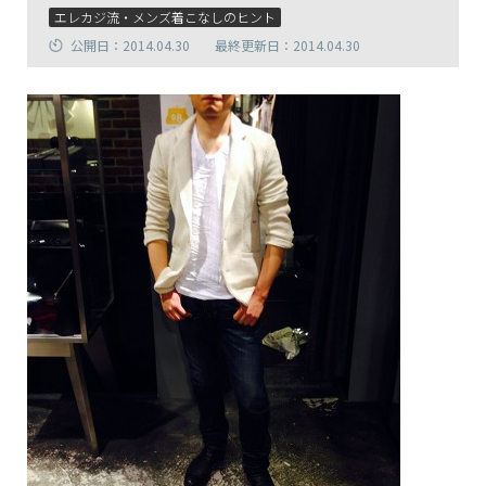
エレカジ流・メンズ着こなしのヒント
公開日：2014.04.30
最終更新日：2014.04.30