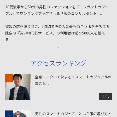
20代後半から50代の男性のファッションを「エレガントカジュ
アル」でワンランクアップさせる「服のコンサルタント」。
複数の店を渡り歩き、2時間でその人に最も似合う服をそろえる
独自の「買い物同行サービス」の利用者は延べ5000人を超え
る。
.
アクセスランキング
全身ユニクロで決まる！スマートカジュアルの
着こなし
11 PV
男性のスマートカジュアルとは？服の選び方と