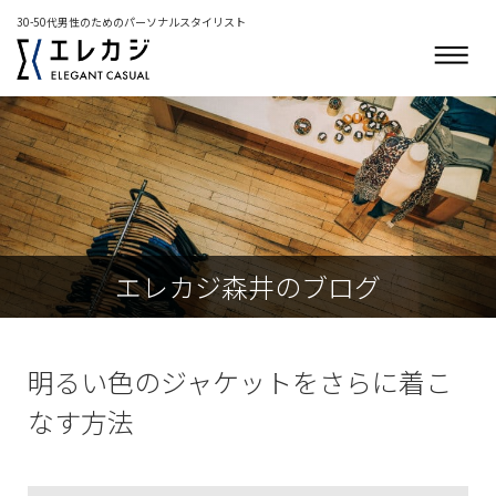
30-50代男性のためのパーソナルスタイリスト
エレカジ森井のブログ
明るい色のジャケットをさらに着こ
なす方法