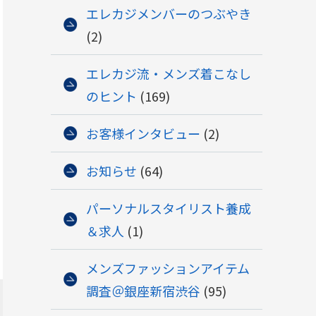
エレカジメンバーのつぶやき
(2)
エレカジ流・メンズ着こなし
のヒント
(169)
お客様インタビュー
(2)
お知らせ
(64)
パーソナルスタイリスト養成
＆求人
(1)
メンズファッションアイテム
調査＠銀座新宿渋谷
(95)