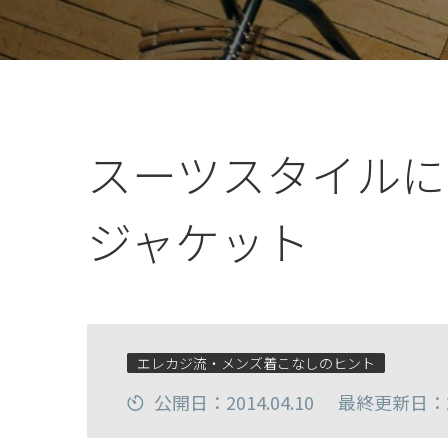
スーツスタイルに
ジャケット
エレカジ流・メンズ着こなしのヒント
公開日：2014.04.10
最終更新日：20