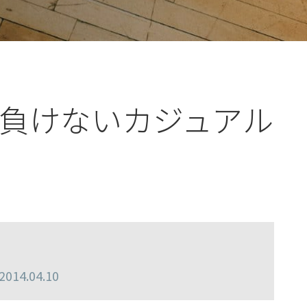
負けないカジュアル
14.04.10