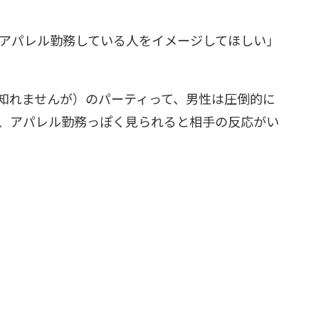
アパレル勤務している人をイメージしてほしい」
知れませんが）のパーティって、男性は圧倒的に
、アパレル勤務っぽく見られると相手の反応がい