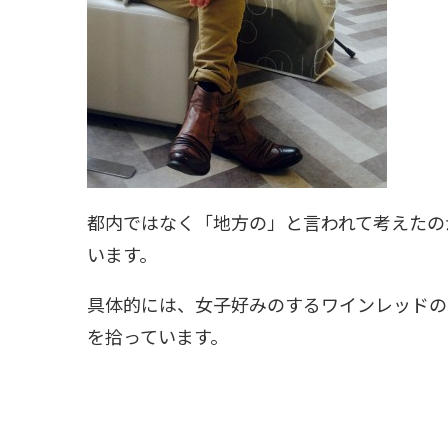
都内ではなく「地方の」と言われて考えたの
います。
具体的には、女子好みのするワインレッドの
を拾っています。