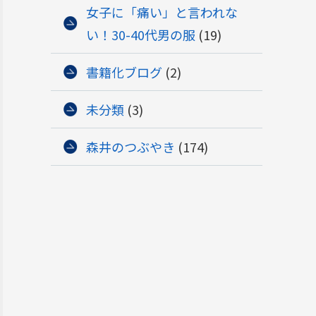
女子に「痛い」と言われな
い！30-40代男の服
(19)
書籍化ブログ
(2)
未分類
(3)
森井のつぶやき
(174)