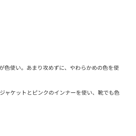
が色使い。あまり攻めずに、やわらかめの色を使
ジャケットとピンクのインナーを使い、靴でも色