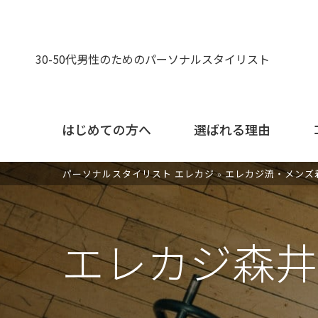
30-50代男性のためのパーソナルスタイリスト
はじめての方へ
選ばれる理由
パーソナルスタイリスト エレカジ
»
エレカジ流・メンズ
エレカジ森井