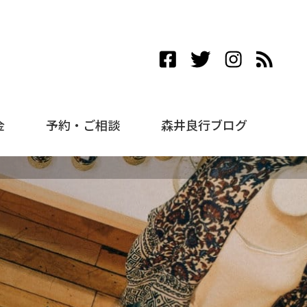
金
予約・ご相談
森井良行ブログ