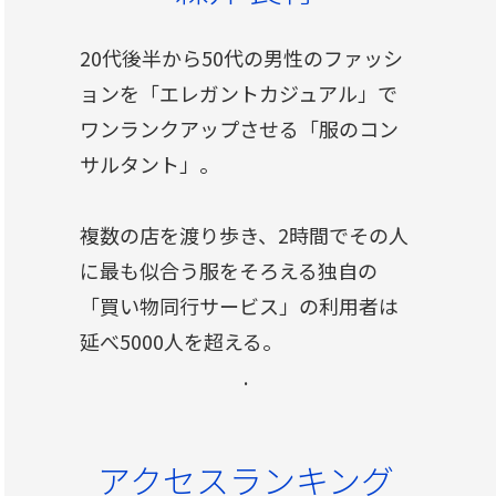
20代後半から50代の男性のファッシ
ョンを「エレガントカジュアル」で
ワンランクアップさせる「服のコン
サルタント」。
複数の店を渡り歩き、2時間でその人
に最も似合う服をそろえる独自の
「買い物同行サービス」の利用者は
延べ5000人を超える。
.
アクセスランキング