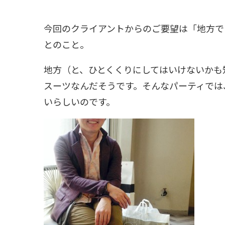
今回のクライアントからのご要望は「地方で
とのこと。
地方（と、ひとくくりにしてはいけないかも
スーツなんだそうです。そんなパーティでは
いらしいのです。